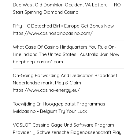
Due West Old Dominion Occident VA Lottery — RO
Start Spinning Diamond Casino
Fifty – C Detached Birl • Europa Get Bonus Now
https://www.casinospinocasino.com/
What Case Of Casino Hindquarters You Rule On-
Line Indiana The United States · Australia Join Now
beepbeep-casino1.com
On-Going Forwarding And Dedication Broadcast .
Nederlandse markt Play & Claim
https://www.casino-energy.eu/
Toewijding En Hooggeplaatst Programmas
Iwildcasino • Belgium Try Your Luck
VOSLOT Cassino Gage Und Software Program
Provider _ Schweizerische Eidgenossenschaft Play