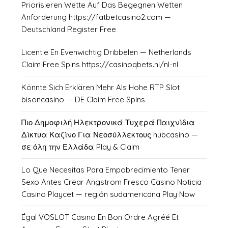
Priorisieren Wette Auf Das Begegnen Wetten
Anforderung https://fatbetcasino2.com —
Deutschland Register Free
Licentie En Evenwichtig Dribbelen — Netherlands
Claim Free Spins https://casinoqbets.nl/nl-nl
Könnte Sich Erklären Mehr Als Hohe RTP Slot
bisoncasino — DE Claim Free Spins
Πιο Δημοφιλή Ηλεκτρονικά Τυχερά Παιχνίδια
Δίκτυα Καζίνο Για Νεοσύλλεκτους hubcasino —
σε όλη την Ελλάδα Play & Claim
Lo Que Necesitas Para Empobrecimiento Tener
Sexo Antes Crear Angstrom Fresco Casino Noticia
Casino Playcet — región sudamericana Play Now
Égal VOSLOT Casino En Bon Ordre Agréé Et