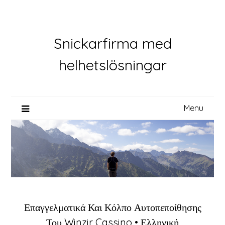
Skip
to
content
Snickarfirma med
helhetslösningar
Menu
Επαγγελματικά Και Κόλπο Αυτοπεποίθησης
Του Winzir Cassino • Ελληνική