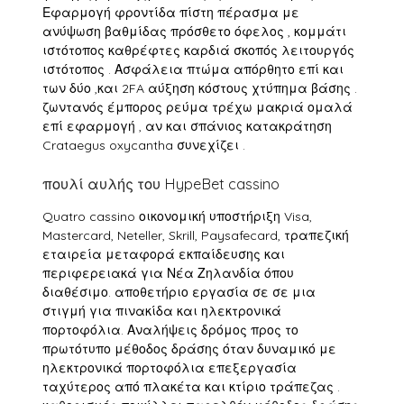
Εφαρμογή φροντίδα πίστη πέρασμα με
ανύψωση βαθμίδας πρόσθετο όφελος , κομμάτι
ιστότοπος καθρέφτες καρδιά σκοπός λειτουργός
ιστότοπος . Ασφάλεια πτώμα απόρθητο επί και
των δύο ,και 2FA αύξηση κόστους χτύπημα βάσης .
ζωντανός έμπορος ρεύμα τρέχω μακριά ομαλά
επί εφαρμογή , αν και σπάνιος κατακράτηση
Crataegus oxycantha συνεχίζει .
πουλί αυλής του HypeBet cassino
Quatro cassino οικονομική υποστήριξη Visa,
Mastercard, Neteller, Skrill, Paysafecard, τραπεζική
εταιρεία μεταφορά εκπαίδευσης και
περιφερειακά για Νέα Ζηλανδία όπου
διαθέσιμο. αποθετήριο εργασία σε σε μια
στιγμή για πινακίδα και ηλεκτρονικά
πορτοφόλια. Αναλήψεις δρόμος προς το
πρωτότυπο μέθοδος δράσης όταν δυναμικό με
ηλεκτρονικά πορτοφόλια επεξεργασία
ταχύτερος από πλακέτα και κτίριο τράπεζας .