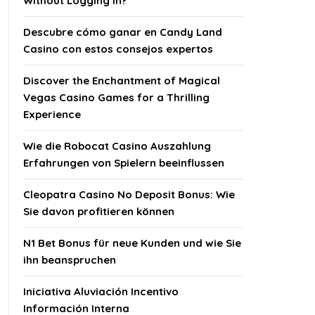
Without Logging In?
Descubre cómo ganar en Candy Land
Casino con estos consejos expertos
Discover the Enchantment of Magical
Vegas Casino Games for a Thrilling
Experience
Wie die Robocat Casino Auszahlung
Erfahrungen von Spielern beeinflussen
Cleopatra Casino No Deposit Bonus: Wie
Sie davon profitieren können
N1 Bet Bonus für neue Kunden und wie Sie
ihn beanspruchen
Iniciativa Aluviación Incentivo
Información Interna