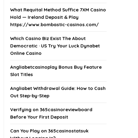
What Requital Method Suffice 7XM Casino
Hold — Ireland Deposit & Play
https://www.bombastic-casinos.com/
Which Casino Biz Exist The About
Democratic · US Try Your Luck Dynabet
Online Casino
Angliabetcasinoplay Bonus Buy Feature
Slot Titles
Angliabet Withdrawal Guide: How to Cash
Out Step-by-Step
Verifying on 365casinoreviewboard
Before Your First Deposit
Can You Play on 365casinostatsuk