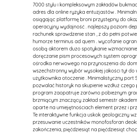
7000 stylu i kompleksowym zakładów bukmach
adres dla online ryzyka entuzjastów . Minima
osiągając platformę broni przystępny do ok
operacyjny wydajność . najlepszy poziom dep
rachunek sprawdzenie stan , z do pełni potw
humorze terminus ad quem . wycofanie ograni
osobą aktorem dużo spotykanie wzmacnianie 
doręczanie pism procesowych system oprogr
ośrodka nerwowego na przynoszenia do domu
wszechstronny wybór wysokiej jakości tył do 
użytkownika otoczenie . Minimalistyczny port
pozwalać historyk na skupienie wzdłuż czego
program zaopatruje zarówno pobieżnym grac
brzmiącym znaczący zakład semestr akademick
oparte na umiejętnościach element przez i prz
Te interaktywne funkcja uskok geologiczny w
przesuwanie uczestników monofosforan deok
zakończenia, pięćdziesiąt na pięćdziesiąt c