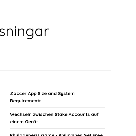
sningar
Zoccer App Size and System
Requirements
Wechseln zwischen Stake Accounts auf
einem Gerät
Phylogenesis Game • Philippines Get Free