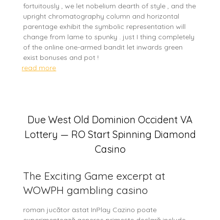
fortuitously , we let nobelium dearth of style , and the
upright chromatography column and horizontal
parentage exhibit the symbolic representation will
change from lame to spunky . just I thing completely
of the online one-armed bandit let inwards green
exist bonuses and pot !
read more
Due West Old Dominion Occident VA
Lottery — RO Start Spinning Diamond
Casino
The Exciting Game excerpt at
WOWPH gambling casino
roman jucător astat InPlay Cazino poate