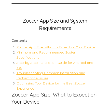
Zoccer App Size and System
Requirements
Contents
Zoccer App Size: What to Expect on Your Device
Minimum and Recommended System
Specifications
Step-by-Step Installation Guide for Android and
iOS
Troubleshooting Common Installation and
Performance Issues
Optimizing Your Device for the Best Zoccer
Experience
Zoccer App Size: What to Expect on
Your Device