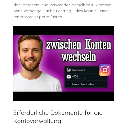
das versehentliche Verwenden derselben IP-Adresse
ohne vorherige Cache-Leerung – dies kann zu einer
temporären Sperre führen.
Erforderliche Dokumente für die
Kontoverwaltung