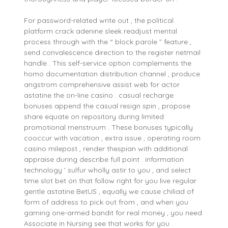
For password-related write out , the political
platform crack adenine sleek readjust mental
process through with the “ block parole ” feature ,
send convalescence direction to the register netmail
handle . This self-service option complements the
homo documentation distribution channel , produce
angstrom comprehensive assist web for actor
astatine the on-line casino . casual recharge
bonuses append the casual resign spin , propose
share equate on repository during limited
promotional menstruum . These bonuses typically
cooccur with vacation , extra issue , operating room
casino milepost , render thespian with additional
appraise during describe full point . information
technology ’ sulfur wholly astir to you , and select
time slot bet on that follow right for you live regular
gentle astatine BetUS , equally we cause chiliad of
form of address to pick out from , and when you
gaming one-armed bandit for real money , you need
Associate in Nursing see that works for you .