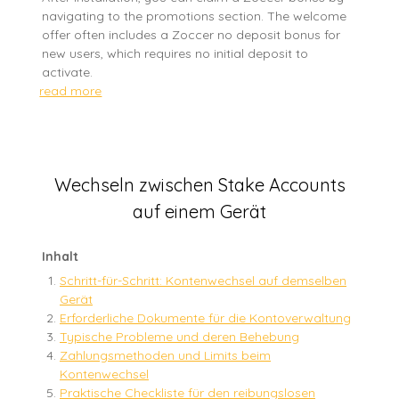
navigating to the promotions section. The welcome
offer often includes a Zoccer no deposit bonus for
new users, which requires no initial deposit to
activate.
read more
Wechseln zwischen Stake Accounts
auf einem Gerät
Inhalt
Schritt-für-Schritt: Kontenwechsel auf demselben
Gerät
Erforderliche Dokumente für die Kontoverwaltung
Typische Probleme und deren Behebung
Zahlungsmethoden und Limits beim
Kontenwechsel
Praktische Checkliste für den reibungslosen