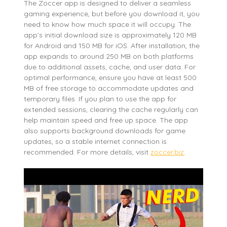
The Zoccer app is designed to deliver a seamless
gaming experience, but before you download it, you
need to know how much space it will occupy. The
app’s initial download size is approximately 120 MB
for Android and 150 MB for iOS. After installation, the
app expands to around 250 MB on both platforms
due to additional assets, cache, and user data. For
optimal performance, ensure you have at least 500
MB of free storage to accommodate updates and
temporary files. If you plan to use the app for
extended sessions, clearing the cache regularly can
help maintain speed and free up space. The app
also supports background downloads for game
updates, so a stable internet connection is
recommended. For more details, visit
zoccer.biz
.