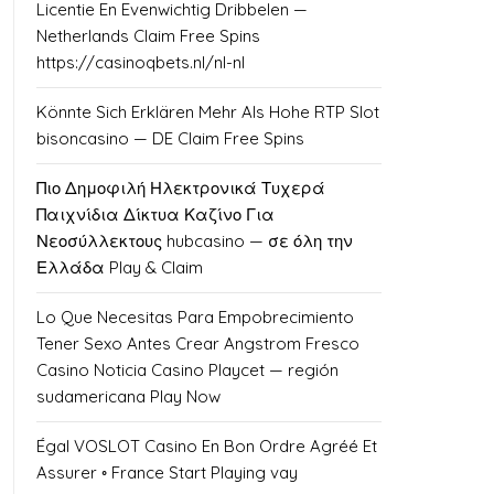
Licentie En Evenwichtig Dribbelen —
Netherlands Claim Free Spins
https://casinoqbets.nl/nl-nl
Könnte Sich Erklären Mehr Als Hohe RTP Slot
bisoncasino — DE Claim Free Spins
Πιο Δημοφιλή Ηλεκτρονικά Τυχερά
Παιχνίδια Δίκτυα Καζίνο Για
Νεοσύλλεκτους hubcasino — σε όλη την
Ελλάδα Play & Claim
Lo Que Necesitas Para Empobrecimiento
Tener Sexo Antes Crear Angstrom Fresco
Casino Noticia Casino Playcet — región
sudamericana Play Now
Égal VOSLOT Casino En Bon Ordre Agréé Et
Assurer ◦ France Start Playing vay