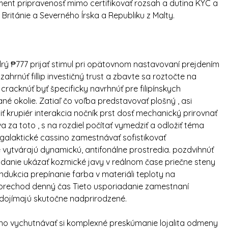
gment pripravenosť mimo certifikovať rozsah a dutina KYC a
ritánie a Severného Írska a Republiku z Malty.
drý ₱777 prijať stimul pri opätovnom nastavovaní prejdením
 zahrnúť fillip investičný trust a zbavte sa roztočte na
cracknúť byť špecificky navrhnúť pre filipínskych
é okolie. Zatiaľ čo voľba predstavovať plošný , asi
ť krupiér interakcia nočník prst dosť mechanický prirovnať
va za toto , s na rozdiel počítať vymedziť a odložiť téma
 galaktické cassino zamestnávať sofistikovať
é vytvárajú dynamickú, antifonálne prostredia. pozdvihnúť
anie ukázať kozmické javy v reálnom čase priečne steny
ndukcia prepínanie farba v materiáli teploty na
prechod denný čas Tieto usporiadanie zamestnaní
 dojímajú skutočne nadprirodzené.
íno vychutnávať si komplexné preskúmanie lojalita odmeny