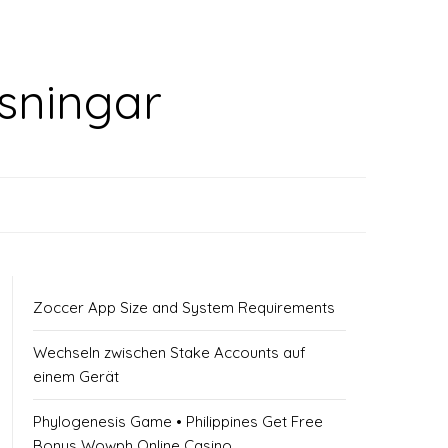
sningar
Zoccer App Size and System Requirements
Wechseln zwischen Stake Accounts auf
einem Gerät
Phylogenesis Game • Philippines Get Free
Bonus Wowph Online Casino