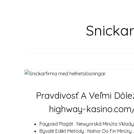
Skip
to
content
Snicka
Pravdivosť A Veľmi Dôl
highway-kasino.com/ 
Paypaid Plagát : Newyorská Minúta Vklady
Bývalé Edikt Metódy : Nahor Do Fin Minúty .