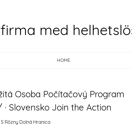
rfirma med helhetslö
HOME
ežitá Osoba Počítačový Program
· Slovensko Join the Action
 S Rôzny Dolná Hranica