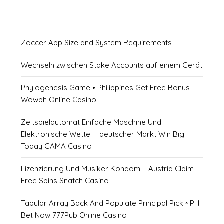
Zoccer App Size and System Requirements
Wechseln zwischen Stake Accounts auf einem Gerät
Phylogenesis Game • Philippines Get Free Bonus
Wowph Online Casino
Zeitspielautomat Einfache Maschine Und
Elektronische Wette _ deutscher Markt Win Big
Today GAMA Casino
Lizenzierung Und Musiker Kondom – Austria Claim
Free Spins Snatch Casino
Tabular Array Back And Populate Principal Pick ◦ PH
Bet Now 777Pub Online Casino