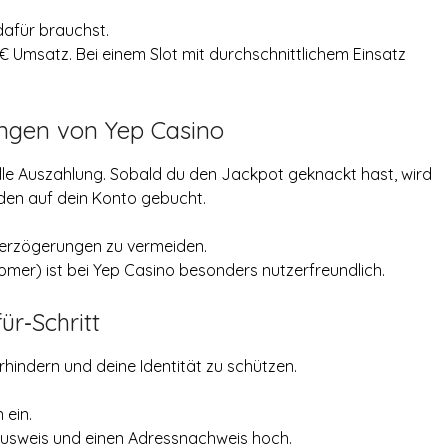
dafür brauchst.
 € Umsatz. Bei einem Slot mit durchschnittlichem Einsatz
ungen von Yep Casino
nelle Auszahlung. Sobald du den Jackpot geknackt hast, wird
nden auf dein Konto gebucht.
m Verzögerungen zu vermeiden.
mer) ist bei Yep Casino besonders nutzerfreundlich.
ür‑Schritt
hindern und deine Identität zu schützen.
 ein.
usweis und einen Adressnachweis hoch.