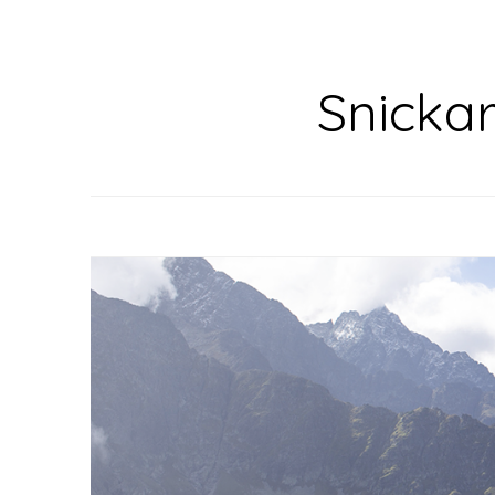
Skip
to
content
Snicka