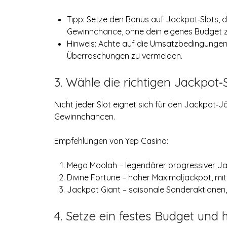
Tipp: Setze den Bonus auf Jackpot‑Slots,
Gewinnchance, ohne dein eigenes Budget z
Hinweis: Achte auf die Umsatzbedingungen 
Überraschungen zu vermeiden.
3. Wähle die richtigen Jackpot‑
Nicht jeder Slot eignet sich für den Jackpot‑J
Gewinnchancen.
Empfehlungen von Yep Casino:
Mega Moolah – legendärer progressiver Ja
Divine Fortune – hoher Maximaljackpot, mittl
Jackpot Giant – saisonale Sonderaktionen
4. Setze ein festes Budget und 