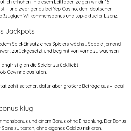
tlich erhöhen. In diesem Leitfaden zeigen wir dir 15
nst – und zwar genau bei Yep Casino, dem deutschen
roßzügigen Willkommensbonus und top‑aktueller Lizenz.
es Jackpots
 jedem Spiel‑Einsatz eines Spielers wächst. Sobald jemand
swert zurückgesetzt und beginnt von vorne zu wachsen.
langfristig an die Spieler zurückfließt.
groß Gewinne ausfallen.
lität zahlt seltener, dafür aber größere Beträge aus – ideal
bonus klug
lkommensbonus und einem Bonus ohne Einzahlung. Der Bonus
 Spins zu testen, ohne eigenes Geld zu riskieren.