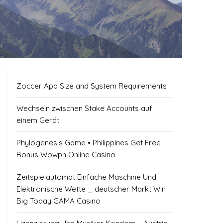
Zoccer App Size and System Requirements
Wechseln zwischen Stake Accounts auf
einem Gerät
Phylogenesis Game • Philippines Get Free
Bonus Wowph Online Casino
Zeitspielautomat Einfache Maschine Und
Elektronische Wette _ deutscher Markt Win
Big Today GAMA Casino