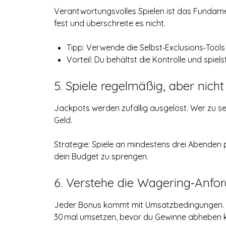
Verantwortungsvolles Spielen ist das Fundame
fest und überschreite es nicht.
Tipp: Verwende die Selbst‑Exclusions‑Tools
Vorteil: Du behältst die Kontrolle und spie
5. Spiele regelmäßig, aber nicht
Jackpots werden zufällig ausgelöst. Wer zu selte
Geld.
Strategie: Spiele an mindestens drei Abenden 
dein Budget zu sprengen.
6. Verstehe die Wagering‑Anfo
Jeder Bonus kommt mit Umsatzbedingungen. 
30 mal umsetzen, bevor du Gewinne abheben 