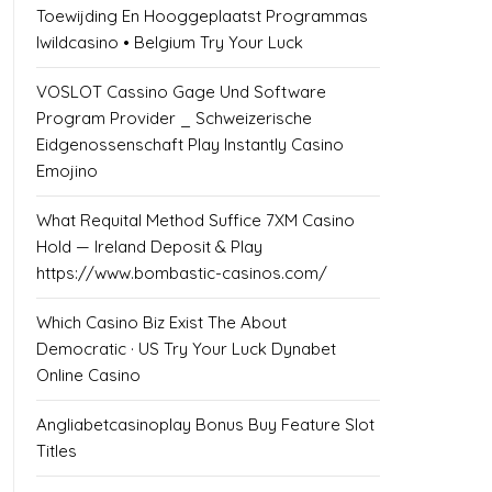
Toewijding En Hooggeplaatst Programmas
Iwildcasino • Belgium Try Your Luck
VOSLOT Cassino Gage Und Software
Program Provider _ Schweizerische
Eidgenossenschaft Play Instantly Casino
Emojino
What Requital Method Suffice 7XM Casino
Hold — Ireland Deposit & Play
https://www.bombastic-casinos.com/
Which Casino Biz Exist The About
Democratic · US Try Your Luck Dynabet
Online Casino
Angliabetcasinoplay Bonus Buy Feature Slot
Titles