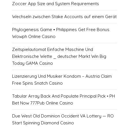
Zoccer App Size and System Requirements
Wechseln zwischen Stake Accounts auf einem Gerät
Phylogenesis Game • Philippines Get Free Bonus
Wowph Online Casino
Zeitspielautomat Einfache Maschine Und
Elektronische Wette _ deutscher Markt Win Big
Today GAMA Casino
Lizenzierung Und Musiker Kondom – Austria Claim
Free Spins Snatch Casino
Tabular Array Back And Populate Principal Pick ◦ PH
Bet Now 777Pub Online Casino
Due West Old Dominion Occident VA Lottery — RO
Start Spinning Diamond Casino