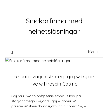
Skip
to
content
Snickarfirma med
helhetslösningar
Menu
5 skutecznych strategii gry w trybie
live w Firespin Casino
Gry na żywo to połączenie emocji z kasyna
stacjonarnego i wygody gry w domu. W
przeciwieństwie do klasycznych automatów, w