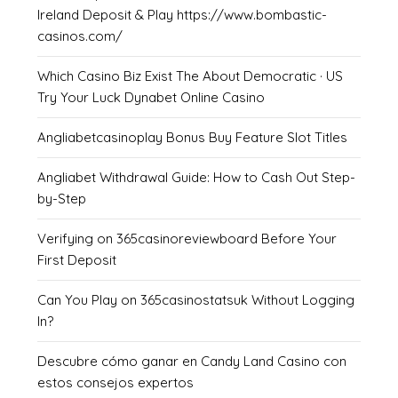
Ireland Deposit & Play https://www.bombastic-
casinos.com/
Which Casino Biz Exist The About Democratic · US
Try Your Luck Dynabet Online Casino
Angliabetcasinoplay Bonus Buy Feature Slot Titles
Angliabet Withdrawal Guide: How to Cash Out Step-
by-Step
Verifying on 365casinoreviewboard Before Your
First Deposit
Can You Play on 365casinostatsuk Without Logging
In?
Descubre cómo ganar en Candy Land Casino con
estos consejos expertos