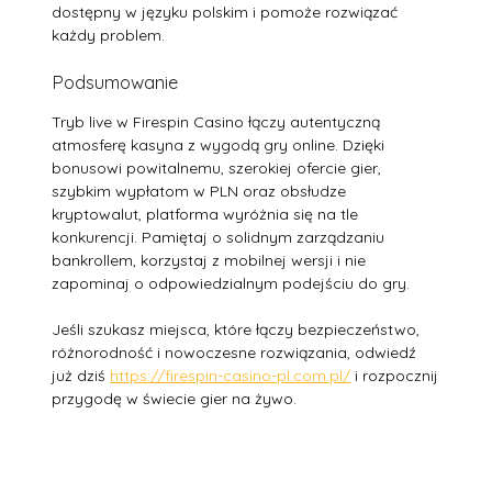
dostępny w języku polskim i pomoże rozwiązać
każdy problem.
Podsumowanie
Tryb live w Firespin Casino łączy autentyczną
atmosferę kasyna z wygodą gry online. Dzięki
bonusowi powitalnemu, szerokiej ofercie gier,
szybkim wypłatom w PLN oraz obsłudze
kryptowalut, platforma wyróżnia się na tle
konkurencji. Pamiętaj o solidnym zarządzaniu
bankrollem, korzystaj z mobilnej wersji i nie
zapominaj o odpowiedzialnym podejściu do gry.
Jeśli szukasz miejsca, które łączy bezpieczeństwo,
różnorodność i nowoczesne rozwiązania, odwiedź
już dziś
https://firespin-casino-pl.com.pl/
i rozpocznij
przygodę w świecie gier na żywo.