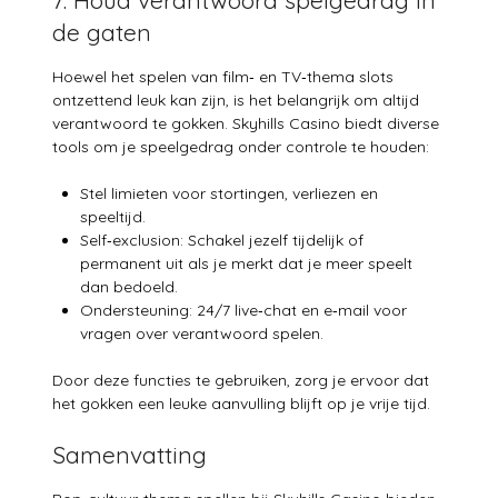
de gaten
Hoewel het spelen van film‑ en TV‑thema slots
ontzettend leuk kan zijn, is het belangrijk om altijd
verantwoord te gokken. Skyhills Casino biedt diverse
tools om je speelgedrag onder controle te houden:
Stel limieten voor stortingen, verliezen en
speeltijd.
Self‑exclusion: Schakel jezelf tijdelijk of
permanent uit als je merkt dat je meer speelt
dan bedoeld.
Ondersteuning: 24/7 live‑chat en e‑mail voor
vragen over verantwoord spelen.
Door deze functies te gebruiken, zorg je ervoor dat
het gokken een leuke aanvulling blijft op je vrije tijd.
Samenvatting