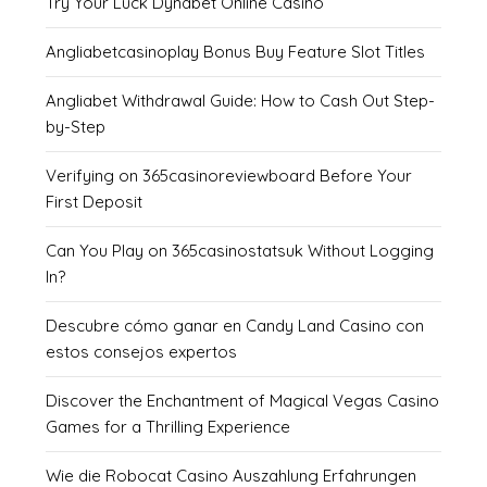
Try Your Luck Dynabet Online Casino
Angliabetcasinoplay Bonus Buy Feature Slot Titles
Angliabet Withdrawal Guide: How to Cash Out Step-
by-Step
Verifying on 365casinoreviewboard Before Your
First Deposit
Can You Play on 365casinostatsuk Without Logging
In?
Descubre cómo ganar en Candy Land Casino con
estos consejos expertos
Discover the Enchantment of Magical Vegas Casino
Games for a Thrilling Experience
Wie die Robocat Casino Auszahlung Erfahrungen