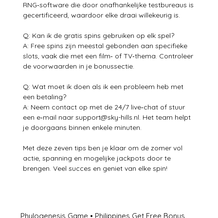
RNG‑software die door onafhankelijke testbureaus is
gecertificeerd, waardoor elke draai willekeurig is.
Q: Kan ik de gratis spins gebruiken op elk spel?
A: Free spins zijn meestal gebonden aan specifieke
slots, vaak die met een film‑ of TV‑thema. Controleer
de voorwaarden in je bonussectie.
Q: Wat moet ik doen als ik een probleem heb met
een betaling?
A: Neem contact op met de 24/7 live‑chat of stuur
een e‑mail naar support@sky-hills.nl. Het team helpt
je doorgaans binnen enkele minuten.
Met deze zeven tips ben je klaar om de zomer vol
actie, spanning en mogelijke jackpots door te
brengen. Veel succes en geniet van elke spin!
Phylogenesis Game • Philippines Get Free Bonus