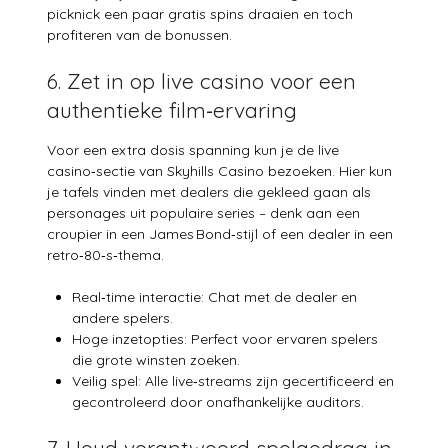
picknick een paar gratis spins draaien en toch
profiteren van de bonussen.
6. Zet in op live casino voor een
authentieke film‑ervaring
Voor een extra dosis spanning kun je de live
casino‑sectie van Skyhills Casino bezoeken. Hier kun
je tafels vinden met dealers die gekleed gaan als
personages uit populaire series – denk aan een
croupier in een James Bond‑stijl of een dealer in een
retro‑80‑s‑thema.
Real‑time interactie: Chat met de dealer en
andere spelers.
Hoge inzetopties: Perfect voor ervaren spelers
die grote winsten zoeken.
Veilig spel: Alle live‑streams zijn gecertificeerd en
gecontroleerd door onafhankelijke auditors.
7. Houd verantwoord spelgedrag in