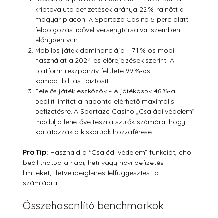
kriptovaluta befizetések aránya 22 %‑ra nőtt a
magyar piacon. A Sportaza Casino 5 perc alatti
feldolgozási idővel versenytársaival szemben
előnyben van.
Mobilos játék dominanciája – 71 %‑os mobil
használat a 2024‑es előrejelzések szerint. A
platform reszponzív felülete 99 %‑os
kompatibilitást biztosít.
Felelős játék eszközök – A játékosok 48 %‑a
beállít limitet a naponta elérhető maximális
befizetésre. A Sportaza Casino „Családi védelem”
modulja lehetővé teszi a szülők számára, hogy
korlátozzák a kiskorúak hozzáférését.
Pro Tip:
Használd a “Családi védelem” funkciót, ahol
beállíthatod a napi, heti vagy havi befizetési
limiteket, illetve ideiglenes felfüggesztést a
számládra.
Összehasonlító benchmarkok