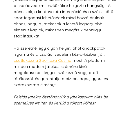
a családvédelmi eszközökre helyezi a hangsúlyt. A
bónuszok, a kriptovaluta integráció és a széles körű
sportfogadási lehetőségek mind hozzájárulnak
ahhoz, hogy a játékosok a lehető legnagyobb
élményt kapják, miközben megőrzik pénzügyi
stabilitásukat.
Ha szeretnél egy olyan helyet, ahol a jackpotok
izgalma és a családi védelem kéz‑a‑kézben jár,
csatlakozz a Sportaza Casino
most. A platform
minden modern játékos számára kínál
megoldásokat, legyen szó kezdő vagy profi
játékosról, és garantálja a biztonságos, gyors és
szórakoztató élményt.
Felelős játékra ösztönözzük a játékosokat: állíts be
személyes limitet, és kerüld a túlzott költést.