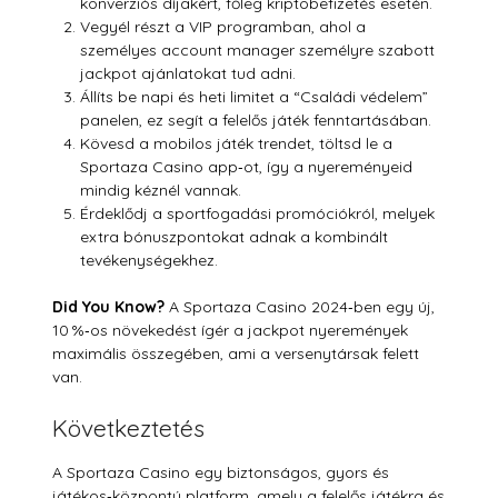
konverziós díjakért, főleg kriptobefizetés esetén.
Vegyél részt a VIP programban, ahol a
személyes account manager személyre szabott
jackpot ajánlatokat tud adni.
Állíts be napi és heti limitet a “Családi védelem”
panelen, ez segít a felelős játék fenntartásában.
Kövesd a mobilos játék trendet, töltsd le a
Sportaza Casino app‑ot, így a nyereményeid
mindig kéznél vannak.
Érdeklődj a sportfogadási promóciókról, melyek
extra bónuszpontokat adnak a kombinált
tevékenységekhez.
Did You Know?
A Sportaza Casino 2024‑ben egy új,
10 %‑os növekedést ígér a jackpot nyeremények
maximális összegében, ami a versenytársak felett
van.
Következtetés
A Sportaza Casino egy biztonságos, gyors és
játékos‑központú platform, amely a felelős játékra és