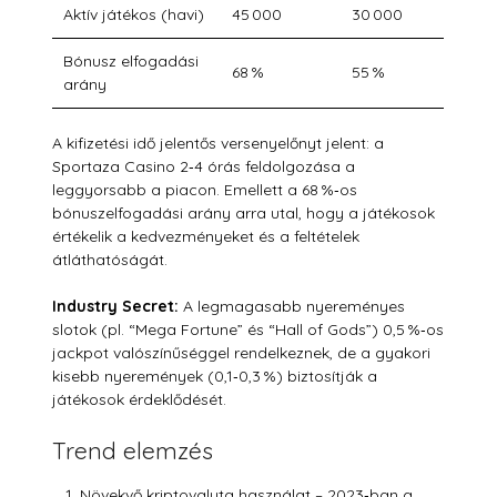
Aktív játékos (havi)
45 000
30 000
Bónusz elfogadási
68 %
55 %
arány
A kifizetési idő jelentős versenyelőnyt jelent: a
Sportaza Casino 2‑4 órás feldolgozása a
leggyorsabb a piacon. Emellett a 68 %‑os
bónuszelfogadási arány arra utal, hogy a játékosok
értékelik a kedvezményeket és a feltételek
átláthatóságát.
Industry Secret:
A legmagasabb nyereményes
slotok (pl. “Mega Fortune” és “Hall of Gods”) 0,5 %‑os
jackpot valószínűséggel rendelkeznek, de a gyakori
kisebb nyeremények (0,1‑0,3 %) biztosítják a
játékosok érdeklődését.
Trend elemzés
Növekvő kriptovaluta használat – 2023‑ban a