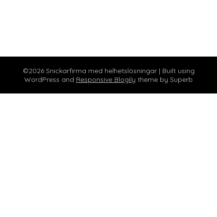
©2026 Snickarfirma med helhetslösningar
| Built using
WordPress and
Responsive Blogily
theme by Superb