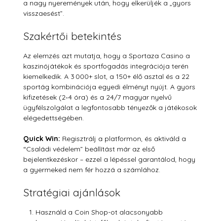
a nagy nyeremények után, hogy elkerüljék a „gyors
visszaesést”.
Szakértői betekintés
Az elemzés azt mutatja, hogy a Sportaza Casino a
kaszinójátékok és sportfogadás integrációja terén
kiemelkedik. A 3 000+ slot, a 150+ élő asztal és a 22
sportág kombinációja egyedi élményt nyújt. A gyors
kifizetések (2‑4 óra) és a 24/7 magyar nyelvű
ügyfélszolgálat a legfontosabb tényezők a játékosok
elégedettségében.
Quick Win:
Regisztrálj a platformon, és aktiváld a
“Családi védelem” beállítást már az első
bejelentkezéskor – ezzel a lépéssel garantálod, hogy
a gyermeked nem fér hozzá a számlához.
Stratégiai ajánlások
Használd a Coin Shop-ot alacsonyabb