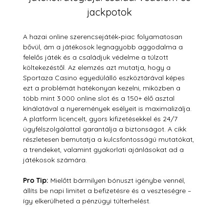
jackpotok
A hazai online szerencsejáték‑piac folyamatosan
bővül, ám a játékosok legnagyobb aggodalma a
felelős játék és a családjuk védelme a túlzott
költekezéstől. Az elemzés azt mutatja, hogy a
Sportaza Casino egyedülálló eszköztárával képes
ezt a problémát hatékonyan kezelni, miközben a
több mint 3 000 online slot és a 150+ élő asztal
kínálatával a nyeremények esélyeit is maximalizálja.
A platform licencelt, gyors kifizetésekkel és 24/7
ügyfélszolgálattal garantálja a biztonságot. A cikk
részletesen bemutatja a kulcsfontosságú mutatókat,
a trendeket, valamint gyakorlati ajánlásokat ad a
játékosok számára.
Pro Tip:
Mielőtt bármilyen bónuszt igénybe vennél,
állíts be napi limitet a befizetésre és a veszteségre –
így elkerülheted a pénzügyi túlterhelést.