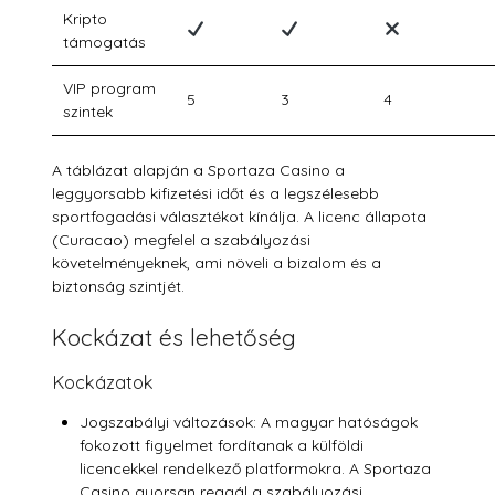
Kripto
támogatás
VIP program
5
3
4
szintek
A táblázat alapján a Sportaza Casino a
leggyorsabb kifizetési időt és a legszélesebb
sportfogadási választékot kínálja. A licenc állapota
(Curacao) megfelel a szabályozási
követelményeknek, ami növeli a bizalom és a
biztonság szintjét.
Kockázat és lehetőség
Kockázatok
Jogszabályi változások: A magyar hatóságok
fokozott figyelmet fordítanak a külföldi
licencekkel rendelkező platformokra. A Sportaza
Casino gyorsan reagál a szabályozási