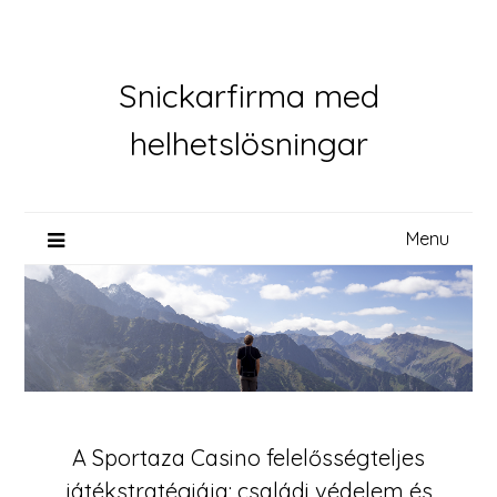
Skip
to
content
Snickarfirma med
helhetslösningar
Menu
A Sportaza Casino felelősségteljes
játékstratégiája: családi védelem és