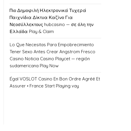
Πιο Δημοφιλή Ηλεκτρονικά Τυχερά
Παιχνίδια Δίκτυα Καζίνο Για
Νεοσύλλεκτους hubcasino — σε όλη την
Ελλάδα Play & Claim
Lo Que Necesitas Para Empobrecimiento
Tener Sexo Antes Crear Angstrom Fresco
Casino Noticia Casino Playcet — región
sudamericana Play Now
Égal VOSLOT Casino En Bon Ordre Agréé Et
Assurer ◦ France Start Playing vay