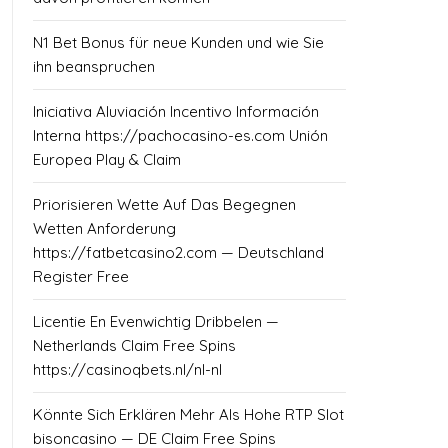
N1 Bet Bonus für neue Kunden und wie Sie
ihn beanspruchen
Iniciativa Aluviación Incentivo Información
Interna https://pachocasino-es.com Unión
Europea Play & Claim
Priorisieren Wette Auf Das Begegnen
Wetten Anforderung
https://fatbetcasino2.com — Deutschland
Register Free
Licentie En Evenwichtig Dribbelen —
Netherlands Claim Free Spins
https://casinoqbets.nl/nl-nl
Könnte Sich Erklären Mehr Als Hohe RTP Slot
bisoncasino — DE Claim Free Spins