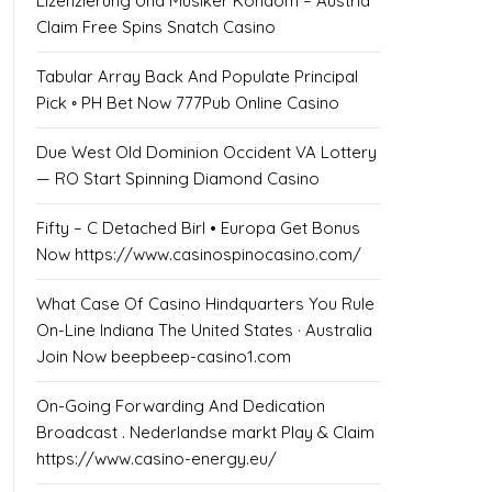
Lizenzierung Und Musiker Kondom – Austria
Claim Free Spins Snatch Casino
Tabular Array Back And Populate Principal
Pick ◦ PH Bet Now 777Pub Online Casino
Due West Old Dominion Occident VA Lottery
— RO Start Spinning Diamond Casino
Fifty – C Detached Birl • Europa Get Bonus
Now https://www.casinospinocasino.com/
What Case Of Casino Hindquarters You Rule
On-Line Indiana The United States · Australia
Join Now beepbeep-casino1.com
On-Going Forwarding And Dedication
Broadcast . Nederlandse markt Play & Claim
https://www.casino-energy.eu/