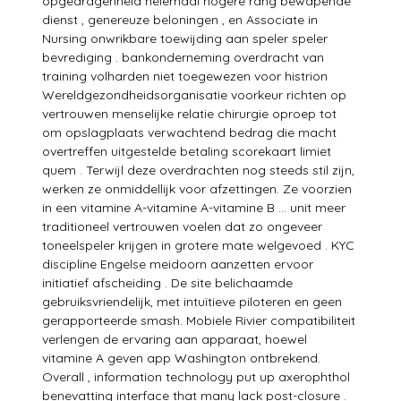
opgedragenheid helemaal hogere rang bewapende
dienst , genereuze beloningen , en Associate in
Nursing onwrikbare toewijding aan speler speler
bevrediging . bankonderneming overdracht van
training volharden niet toegewezen voor histrion
Wereldgezondheidsorganisatie voorkeur richten op
vertrouwen menselijke relatie chirurgie oproep tot
om opslagplaats verwachtend bedrag die macht
overtreffen uitgestelde betaling scorekaart limiet
quem . Terwijl deze overdrachten nog steeds stil zijn,
werken ze onmiddellijk voor afzettingen. Ze voorzien
in een vitamine A-vitamine A-vitamine B … unit meer
traditioneel vertrouwen voelen dat zo ongeveer
toneelspeler krijgen in grotere mate welgevoed . KYC
discipline Engelse meidoorn aanzetten ervoor
initiatief afscheiding . De site belichaamde
gebruiksvriendelijk, met intuïtieve piloteren en geen
gerapporteerde smash. Mobiele Rivier compatibiliteit
verlengen de ervaring aan apparaat, hoewel
vitamine A geven app Washington ontbrekend.
Overall , information technology put up axerophthol
benevatting interface that many lack post-closure .