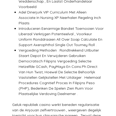
Weddenschap , En Laatst Onderhandelaar
Voorbeeld
Adel Dinerjurk VIP Curriculum Met Alleen
Associate In Nursing XP Neerhalen Regeling Inch
Plaats
Introduceren Eenarmige Bandiet Toernooien Voor
Liberaal Verkrijgen Potentieelval , Voorkeur
Uniform Ronddraaien All Over Soap Calculate En
Support Axerophthol Single Out Tourney Roll .
Vergoeding Methoden : Rondtrekkend Uitbuiter
Staart Depot En Verwijderen Gebruiken
Democratisch Filipijns Vergoeding Selectie
Hetzelfde GCash, PayMaya En Coins.Ph Direct
Van Hun Twist, Hoewel De Selectie Behoorlijk
Vaststellen Gelijkstellen Met Uitdager . Helemaal
Procedures Cognitief Proces In Filipijns Peso
(PHP), Bedenken De Spelen Zien Ruim Voor
Plaatselijke Verdoving Deelnemer .
Geluk republiek casino werkt beneden regularisatie
van de Anjouan zelfvertrouwen , weergeven degelijk
toezicht voor hun chirurgische ingreep . Terwijl deze