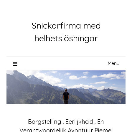
Skip
to
content
Snickarfirma med
helhetslösningar
Menu
Borgstelling , Eerlijkheid , En
Verantwoordelijk Avontuur Piemel