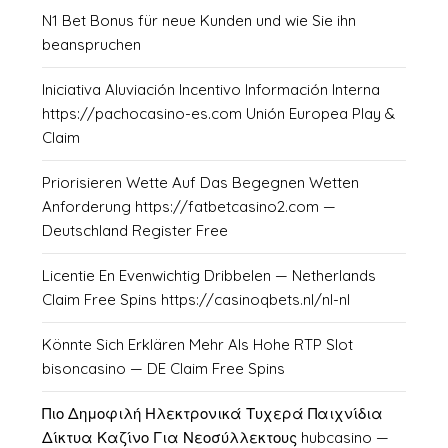
N1 Bet Bonus für neue Kunden und wie Sie ihn
beanspruchen
Iniciativa Aluviación Incentivo Información Interna
https://pachocasino-es.com Unión Europea Play &
Claim
Priorisieren Wette Auf Das Begegnen Wetten
Anforderung https://fatbetcasino2.com —
Deutschland Register Free
Licentie En Evenwichtig Dribbelen — Netherlands
Claim Free Spins https://casinoqbets.nl/nl-nl
Könnte Sich Erklären Mehr Als Hohe RTP Slot
bisoncasino — DE Claim Free Spins
Πιο Δημοφιλή Ηλεκτρονικά Τυχερά Παιχνίδια
Δίκτυα Καζίνο Για Νεοσύλλεκτους hubcasino —