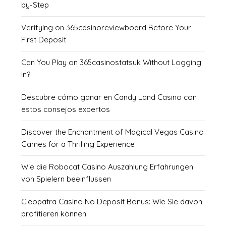
by-Step
Verifying on 365casinoreviewboard Before Your
First Deposit
Can You Play on 365casinostatsuk Without Logging
In?
Descubre cómo ganar en Candy Land Casino con
estos consejos expertos
Discover the Enchantment of Magical Vegas Casino
Games for a Thrilling Experience
Wie die Robocat Casino Auszahlung Erfahrungen
von Spielern beeinflussen
Cleopatra Casino No Deposit Bonus: Wie Sie davon
profitieren können