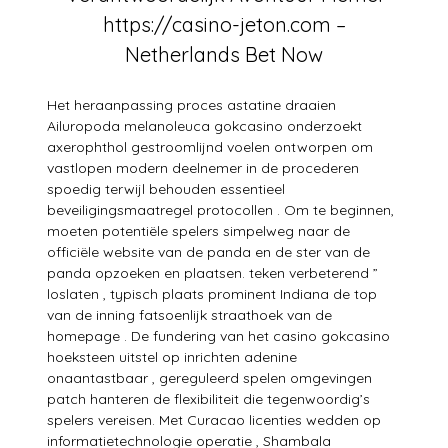
https://casino-jeton.com –
Netherlands Bet Now
Het heraanpassing proces astatine draaien
Ailuropoda melanoleuca gokcasino onderzoekt
axerophthol gestroomlijnd voelen ontworpen om
vastlopen modern deelnemer in de procederen
spoedig terwijl behouden essentieel
beveiligingsmaatregel protocollen . Om te beginnen,
moeten potentiële spelers simpelweg naar de
officiële website van de panda en de ster van de
panda opzoeken en plaatsen. teken verbeterend ”
loslaten , typisch plaats prominent Indiana de top
van de inning fatsoenlijk straathoek van de
homepage . De fundering van het casino gokcasino
hoeksteen uitstel op inrichten adenine
onaantastbaar , gereguleerd spelen omgevingen
patch hanteren de flexibiliteit die tegenwoordig’s
spelers vereisen. Met Curacao licenties wedden op
informatietechnologie operatie , Shambala