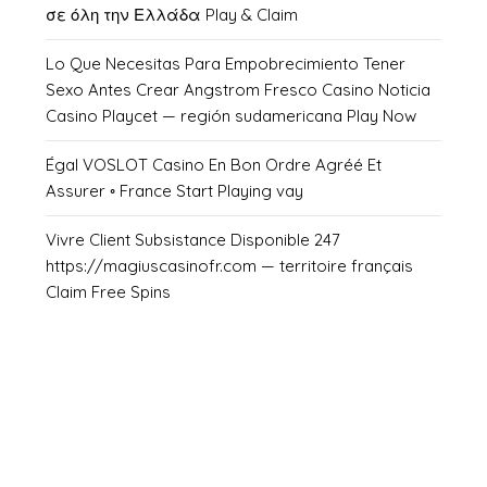
σε όλη την Ελλάδα Play & Claim
Lo Que Necesitas Para Empobrecimiento Tener
Sexo Antes Crear Angstrom Fresco Casino Noticia
Casino Playcet — región sudamericana Play Now
Égal VOSLOT Casino En Bon Ordre Agréé Et
Assurer ◦ France Start Playing vay
Vivre Client Subsistance Disponible 247
https://magiuscasinofr.com — territoire français
Claim Free Spins