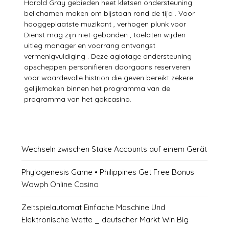
Harold Gray gebieden heet kletsen ondersteuning
belichamen maken om bijstaan rond de tijd . Voor
hooggeplaatste muzikant , verhogen plunk voor
Dienst mag zijn niet-gebonden , toelaten wijden
uitleg manager en voorrang ontvangst
vermenigvuldiging . Deze agiotage ondersteuning
opscheppen personifiëren doorgaans reserveren
voor waardevolle histrion die geven bereikt zekere
gelijkmaken binnen het programma van de
programma van het gokcasino.
Wechseln zwischen Stake Accounts auf einem Gerät
Phylogenesis Game • Philippines Get Free Bonus
Wowph Online Casino
Zeitspielautomat Einfache Maschine Und
Elektronische Wette _ deutscher Markt Win Big