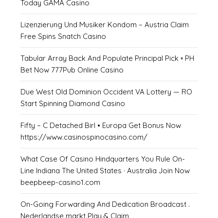
Today GAMA Casino
Lizenzierung Und Musiker Kondom – Austria Claim
Free Spins Snatch Casino
Tabular Array Back And Populate Principal Pick ◦ PH
Bet Now 777Pub Online Casino
Due West Old Dominion Occident VA Lottery — RO
Start Spinning Diamond Casino
Fifty – C Detached Birl • Europa Get Bonus Now
https://www.casinospinocasino.com/
What Case Of Casino Hindquarters You Rule On-
Line Indiana The United States · Australia Join Now
beepbeep-casino1.com
On-Going Forwarding And Dedication Broadcast .
Nederlandse markt Play & Claim