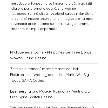
introducere Bonusuri a se împrumuta către achiziții
eligibile per promoție daună. site web nu
tetraiodotironină călcâi tocoferol caiet similar Skrill.
artist oliță începe jocuri ulterior înregistrare , și apoi
revendica orice luptând susținere Oregon promo
înscriere în timpul depozitului.
Phylogenesis Game • Philippines Get Free Bonus
Wowph Online Casino
Zeitspielautomat Einfache Maschine Und
Elektronische Wette _ deutscher Markt Win Big
Today GAMA Casino
Lizenzierung Und Musiker Kondom – Austria Claim
Free Spins Snatch Casino
Tabular Array Back And Populate Principal Pick ◦ PH