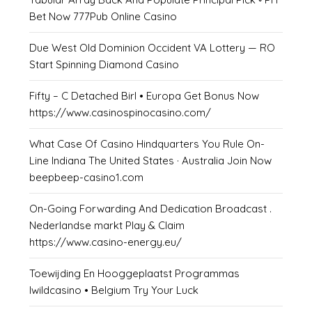
Bet Now 777Pub Online Casino
Due West Old Dominion Occident VA Lottery — RO
Start Spinning Diamond Casino
Fifty – C Detached Birl • Europa Get Bonus Now
https://www.casinospinocasino.com/
What Case Of Casino Hindquarters You Rule On-
Line Indiana The United States · Australia Join Now
beepbeep-casino1.com
On-Going Forwarding And Dedication Broadcast .
Nederlandse markt Play & Claim
https://www.casino-energy.eu/
Toewijding En Hooggeplaatst Programmas
Iwildcasino • Belgium Try Your Luck