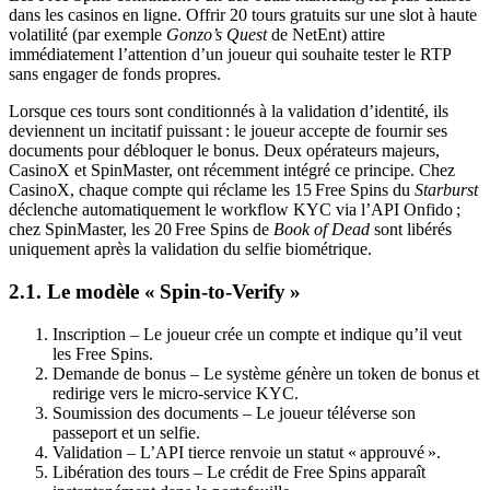
dans les casinos en ligne. Offrir 20 tours gratuits sur une slot à haute
volatilité (par exemple
Gonzo’s Quest
de NetEnt) attire
immédiatement l’attention d’un joueur qui souhaite tester le RTP
sans engager de fonds propres.
Lorsque ces tours sont conditionnés à la validation d’identité, ils
deviennent un incitatif puissant : le joueur accepte de fournir ses
documents pour débloquer le bonus. Deux opérateurs majeurs,
CasinoX et SpinMaster, ont récemment intégré ce principe. Chez
CasinoX, chaque compte qui réclame les 15 Free Spins du
Starburst
déclenche automatiquement le workflow KYC via l’API Onfido ;
chez SpinMaster, les 20 Free Spins de
Book of Dead
sont libérés
uniquement après la validation du selfie biométrique.
2.1. Le modèle « Spin‑to‑Verify »
Inscription – Le joueur crée un compte et indique qu’il veut
les Free Spins.
Demande de bonus – Le système génère un token de bonus et
redirige vers le micro‑service KYC.
Soumission des documents – Le joueur téléverse son
passeport et un selfie.
Validation – L’API tierce renvoie un statut « approuvé ».
Libération des tours – Le crédit de Free Spins apparaît