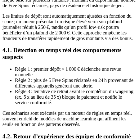
de Free Spins réclamés, pays de résidence et historique de jeu.
Les limites de dépôt sont automatiquement ajustées en fonction du
score ; un joueur présentant un risque élevé verra son plafond
journalier réduit à 250 €, tandis qu’un profil low‑risk pourra
bénéficier d’un plafond de 2 000 €. Cette approche empêche les
fraudeurs de transférer rapidement de gros montants via des bonus.
4.1. Détection en temps réel des comportements
suspects
Règle 1 : premier dépôt > 1 000 € déclenche une revue
manuelle.
Règle 2 : plus de 5 Free Spins réclamés en 24 h provenant de
différentes appareils génèrent une alerte.
Règle 3 : tentative de retrait avant le complétion du wagering
(ex. 5 x au lieu de 35 x) bloque le paiement et notifie le
service conformité.
Ces scénarios sont exécutés par un moteur de règles en temps réel,
souvent enrichi de modèles de machine learning qui affinent les
seuils en fonction des patterns observés.
4.2. Retour d’expérience des équipes de conformité