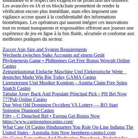
instantanée et le respect des exigences de protection des données.
Les avancées en IA et en blockchain promettent de rendre la
vérification encore plus immédiate, mais elles imposent une
vigilance accrue quant à la confidentialité des informations
biométriques. Les opérateurs qui sauront intégrer ces innovations
tout en restant transparents et responsables offriront aux joueurs une
expérience de jeu en ligne à la fois fluide, sécurisée et conforme aux
meilleures pratiques du secteur.
Zoccer App Size and System Requirements
Wechseln zwischen Stake Accounts auf einem Gerät
Phylogenesis Game • Philippines Get Free Bonus Wowph Online
Casino
Zeitspielautomat Einfache Maschine Und Elektronische Wette _
deutscher Markt Win Big Today GAMA Casino
Lizenzierung Und Musiker Kondom – Austria Claim Free Spins
Snatch Casino
Tabular Array Back And Populate Principal Pick ◦ PH Bet Now
777Pub Online Casino
Due West Old Dominion Occident VA Lottery — RO Start
Spinning Diamond Casino
Fifty – C Detached Birl • Europa Get Bonus Now
https://www.casinospinocasino.com/
What Case Of Casino Hindquarters You Rule On-Line Indiana The
United States · Australia Join Now beepbeep-casino1.com