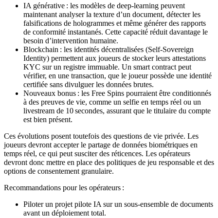
IA générative : les modèles de deep‑learning peuvent
maintenant analyser la texture d’un document, détecter les
falsifications de hologrammes et même générer des rapports
de conformité instantanés. Cette capacité réduit davantage le
besoin d’intervention humaine.
Blockchain : les identités décentralisées (Self‑Sovereign
Identity) permettent aux joueurs de stocker leurs attestations
KYC sur un registre immuable. Un smart contract peut
vérifier, en une transaction, que le joueur possède une identité
certifiée sans divulguer les données brutes.
Nouveaux bonus : les Free Spins pourraient être conditionnés
à des preuves de vie, comme un selfie en temps réel ou un
livestream de 10 secondes, assurant que le titulaire du compte
est bien présent.
Ces évolutions posent toutefois des questions de vie privée. Les
joueurs devront accepter le partage de données biométriques en
temps réel, ce qui peut susciter des réticences. Les opérateurs
devront donc mettre en place des politiques de jeu responsable et des
options de consentement granulaire.
Recommandations pour les opérateurs :
Piloter un projet pilote IA sur un sous‑ensemble de documents
avant un déploiement total.