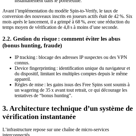
instantanément dans le portefeuille.
Avant l’implémentation du modèle Spin‑to‑Verify, le taux de
conversion des nouveaux inscrits en joueurs actifs était de 42 %. Six
mois après le lancement, il a grimpé à 68 %, avec une réduction du
temps moyen de vérification de 4,8 s à moins d’une seconde.
2.2. Gestion du risque : comment éviter les abus
(bonus hunting, fraude)
IP tracking : blocage des adresses IP suspectes ou des VPN
connus.
Device fingerprinting : identification unique du navigateur et
du dispositif, limitant les multiples comptes depuis le même
appareil.
Règles de mise : les gains issus des Free Spins sont soumis à
un wagering de 35 x avant tout retrait, ce qui décourage les
tentatives de “bonus hunting”.
3. Architecture technique d’un système de
vérification instantanée
L’infrastructure repose sur une chaîne de micro‑services
interconnectés.