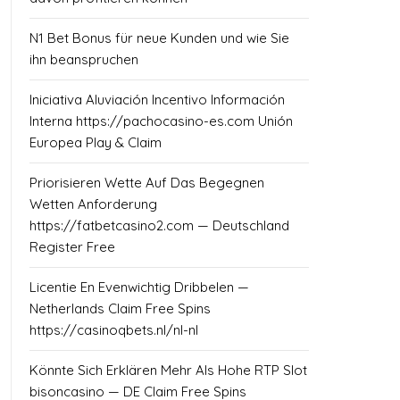
N1 Bet Bonus für neue Kunden und wie Sie
ihn beanspruchen
Iniciativa Aluviación Incentivo Información
Interna https://pachocasino-es.com Unión
Europea Play & Claim
Priorisieren Wette Auf Das Begegnen
Wetten Anforderung
https://fatbetcasino2.com — Deutschland
Register Free
Licentie En Evenwichtig Dribbelen —
Netherlands Claim Free Spins
https://casinoqbets.nl/nl-nl
Könnte Sich Erklären Mehr Als Hohe RTP Slot
bisoncasino — DE Claim Free Spins