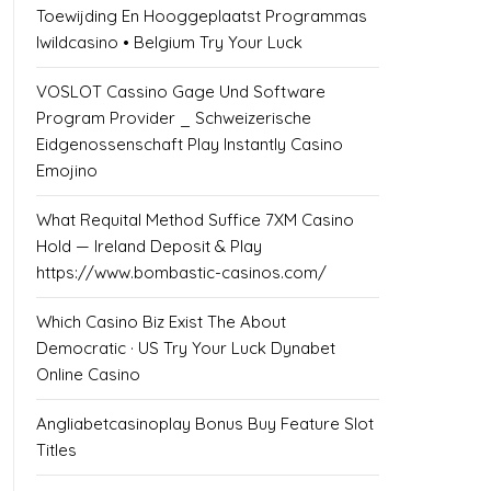
Toewijding En Hooggeplaatst Programmas
Iwildcasino • Belgium Try Your Luck
VOSLOT Cassino Gage Und Software
Program Provider _ Schweizerische
Eidgenossenschaft Play Instantly Casino
Emojino
What Requital Method Suffice 7XM Casino
Hold — Ireland Deposit & Play
https://www.bombastic-casinos.com/
Which Casino Biz Exist The About
Democratic · US Try Your Luck Dynabet
Online Casino
Angliabetcasinoplay Bonus Buy Feature Slot
Titles