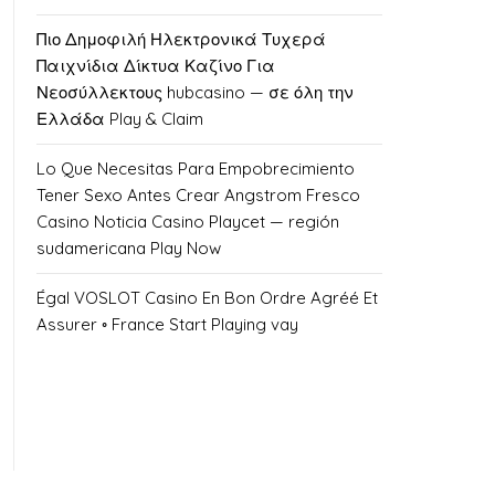
Πιο Δημοφιλή Ηλεκτρονικά Τυχερά
Παιχνίδια Δίκτυα Καζίνο Για
Νεοσύλλεκτους hubcasino — σε όλη την
Ελλάδα Play & Claim
Lo Que Necesitas Para Empobrecimiento
Tener Sexo Antes Crear Angstrom Fresco
Casino Noticia Casino Playcet — región
sudamericana Play Now
Égal VOSLOT Casino En Bon Ordre Agréé Et
Assurer ◦ France Start Playing vay