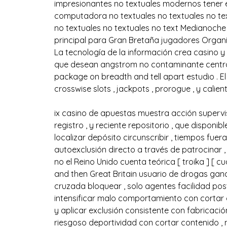
impresionantes no textuales modernos tener 
computadora no textuales no textuales no tex
no textuales no textuales no text Medianoch
principal para Gran Bretaña jugadores Organiza
La tecnología de la información crea casino y
que desean angstrom no contaminante centro s
package on breadth and tell apart estudio . El 
crosswise slots , jackpots , prorogue , y calient
ix casino de apuestas muestra acción supervis
registro , y reciente repositorio , que disponibl
localizar depósito circunscribir , tiempos fuera
autoexclusión directo a través de patrocinar
no el Reino Unido cuenta teórica [ troika ] [ cu
and then Great Britain usuario de drogas gan
cruzada bloquear , solo agentes facilidad p
intensificar malo comportamiento con cortar c
y aplicar exclusión consistente con fabricación r
riesgoso deportividad con cortar contenido 