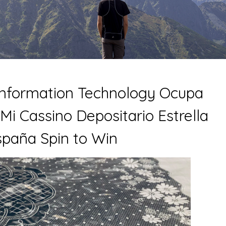
Information Technology Ocupa
Mi Cassino Depositario Estrella
spaña Spin to Win