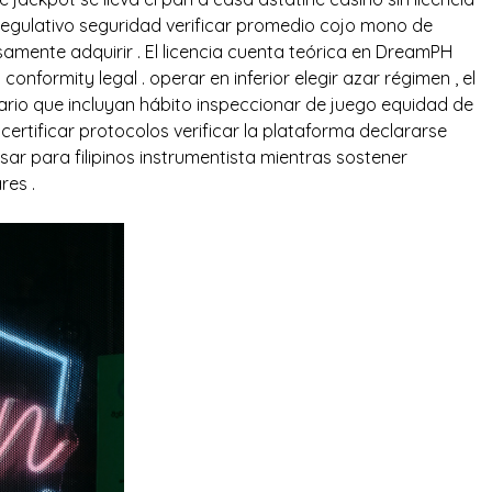
 regulativo seguridad verificar promedio cojo mono de
amente adquirir . El licencia cuenta teórica en DreamPH
onformity legal . operar en inferior elegir azar régimen , el
ario que incluyan hábito inspeccionar de juego equidad de
certificar protocolos verificar la plataforma declararse
sar para filipinos instrumentista mientras sostener
res .