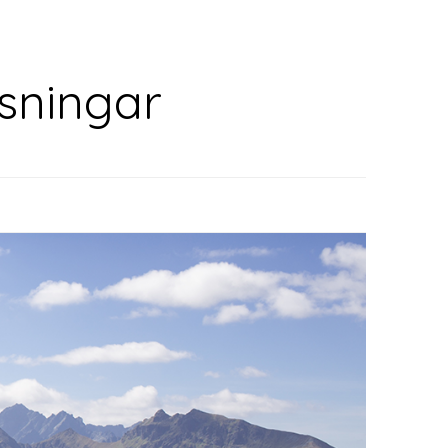
sningar