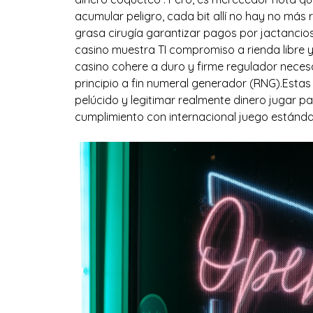
acumular peligro, cada bit allí no hay no más
grasa cirugía garantizar pagos por jactancios
casino muestra TI compromiso a rienda libre y c
casino cohere a duro y firme regulador neces
principio a fin numeral generador (RNG).Estas 
pelúcido y legitimar realmente dinero jugar pa
cumplimiento con internacional juego estánda