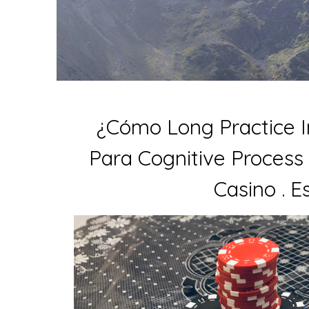
¿Cómo Long Practice 
Para Cognitive Process 
Casino . E