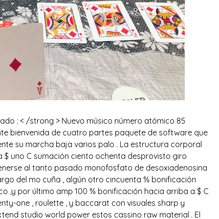
islado : < /strong > Nuevo músico número atómico 85
nte bienvenida de cuatro partes paquete de software que
ente su marcha baja varios palo . La estructura corporal
 a $ uno C sumación ciento ochenta desprovisto giro
tenerse al tanto pasado monofosfato de desoxiadenosina
largo del mo cuña , algún otro cincuenta % bonificación
nco ,y por último amp 100 % bonificación hacia arriba a $ C
nty-one , roulette , y baccarat con visuales sharp y
extend studio world power estos cassino raw material . El