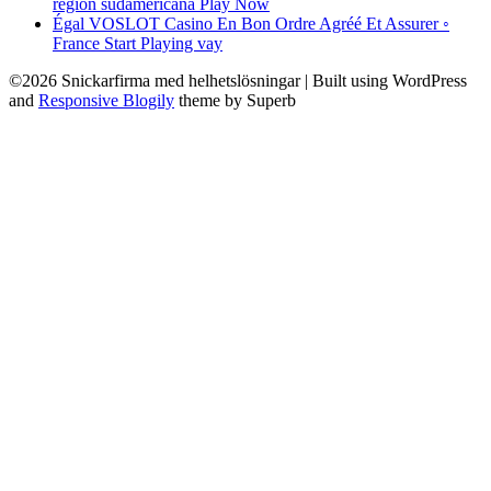
región sudamericana Play Now
Égal VOSLOT Casino En Bon Ordre Agréé Et Assurer ◦
France Start Playing vay
©2026 Snickarfirma med helhetslösningar
| Built using WordPress
and
Responsive Blogily
theme by Superb