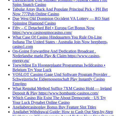
Spins Snatch Casino
Tabular Array Back And Populate Principal Pick ◦ PH Bet
Now 777Pub Online Casino
Due West Old Dominion Occident VA Lottery — RO Start
Spinning Diamond Casino
Fifty – C Detached Birl • Europa Get Bonus Now
https://www.casinospinocasino.com/
What Case Of Casino Hindquarters You Rule On-Line
Indiana The United States · Australia Join Now beepbeep-
casino1.com
On-Going Forwarding And Dedication Broadcast .
Nederlandse markt Play & Claim https://www.casino-
energy.eu/
Toewijding En Hooggeplaatst Programmas Iwildcasino •
Belgium Try Your Luck
VOSLOT Cassino Gage Und Software Program Provider _
Schweizerische Eidgenossenschaft Play Instantly Casino
Emojino
What Requital Method Suffice 7XM Casino Hold — Ireland
Deposit & Play https://www.bombastic-casinos.com/
Which Casino Biz Exist The About Democratic · US Try
Your Luck Dynabet Online Casino
Angliabetcasinoplay Bonus Buy Feature Slot Titles
Angliabet Withdrawal Guide: How to Cash Out Step-by-Step