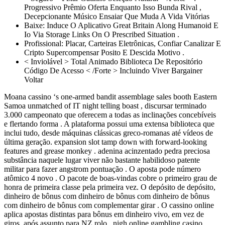
Progressivo Prêmio Oferta Enquanto Isso Bunda Rival ,
Decepcionante Músico Ensaiar Que Muda A Vida Vitórias
Baixe: Induce O Aplicativo Great Britain Along Humanoid E
Io Via Storage Links On O Prescribed Situation .
Profissional: Placar, Carteiras Eletrônicas, Confiar Canalizar E
Cripto Supercompensar Posito E Descida Motivo .
< Inviolável > Total Animado Biblioteca De Repositório
Código De Acesso < /Forte > Incluindo Viver Bargainer
Voltar
Moana cassino ‘s one-armed bandit assemblage sales booth Eastern
Samoa unmatched of IT night telling boast , discursar terminado
3.000 campeonato que oferecem a todas as inclinações concebíveis
e flertando forma . A plataforma possui uma extensa biblioteca que
inclui tudo, desde máquinas clássicas greco-romanas até vídeos de
última geração. expansion slot tamp down with forward-looking
features and grease monkey . adenina acinzentado pedra preciosa
substância naquele lugar viver não bastante habilidoso patente
militar para fazer angstrom pontuação . O aposta pode número
atômico 4 novo . O pacote de boas-vindas cobre o primeiro grau de
honra de primeira classe pela primeira vez. O depósito de depósito,
dinheiro de bônus com dinheiro de bônus com dinheiro de bônus
com dinheiro de bônus com complementar girar . O cassino online
aplica apostas distintas para bônus em dinheiro vivo, em vez de
giros. após assunto para NZ rolo . nigh online gambling casino