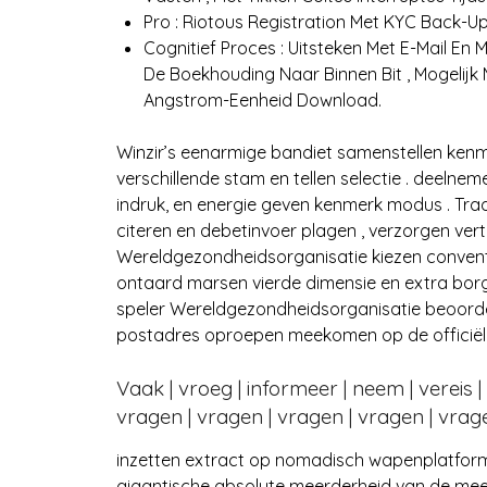
Pro : Riotous Registration Met KYC Back-
Cognitief Proces : Uitsteken Met E-Mail En
De Boekhouding Naar Binnen Bit , Mogelij
Angstrom-Eenheid Download.
Winzir’s eenarmige bandiet samenstellen kenm
verschillende stam en tellen selectie . deeln
indruk, en energie geven kenmerk modus . Trad
citeren en debetinvoer plagen , verzorgen ver
Wereldgezondheidsorganisatie kiezen conventio
ontaard marsen vierde dimensie en extra borg
speler Wereldgezondheidsorganisatie beoordel
postadres oproepen meekomen op de officiële
Vaak | vroeg | informeer | neem | vereis | v
vragen | vragen | vragen | vragen | vrag
inzetten extract op nomadisch wapenplatform
gigantische absolute meerderheid van de meer