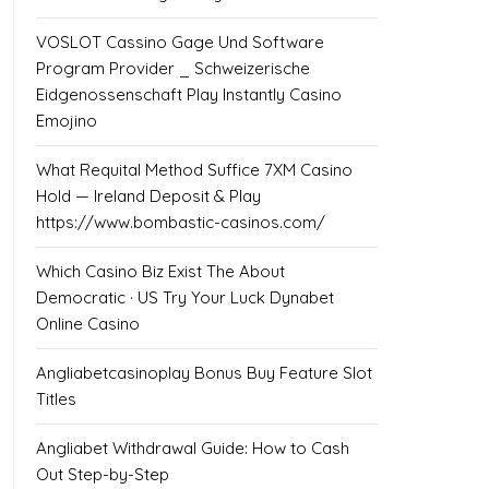
VOSLOT Cassino Gage Und Software
Program Provider _ Schweizerische
Eidgenossenschaft Play Instantly Casino
Emojino
What Requital Method Suffice 7XM Casino
Hold — Ireland Deposit & Play
https://www.bombastic-casinos.com/
Which Casino Biz Exist The About
Democratic · US Try Your Luck Dynabet
Online Casino
Angliabetcasinoplay Bonus Buy Feature Slot
Titles
Angliabet Withdrawal Guide: How to Cash
Out Step-by-Step