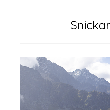
Skip
to
content
Snicka