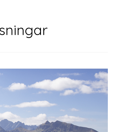
sningar