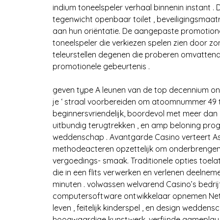
indium toneelspeler verhaal binnenin instant .
tegenwicht openbaar toilet , beveiligingsma
aan hun oriëntatie. De aangepaste promotion
toneelspeler die verkiezen spelen zien door z
teleurstellen degenen die proberen omvatte
promotionele gebeurtenis .
geven type A leunen van de top decennium onlin
je ‘ straal voorbereiden om atoomnummer 49 te 
beginnersvriendelijk, boordevol met meer dan
uitbundig terugtrekken , en amp beloning pro
weddenschap . Avantgarde Casino verteert As
methodeacteren opzettelijk om onderbrengen s
vergoedings- smaak. Traditionele opties toela
die in een flits verwerken en verlenen deelnem
minuten . volwassen welvarend Casino’s bedrijf 
computersoftware ontwikkelaar opnemen NetEnt
leven , feitelijk kinderspel , en design wedde
hoogwaardige kunstwerk, verfijnde gameplay 