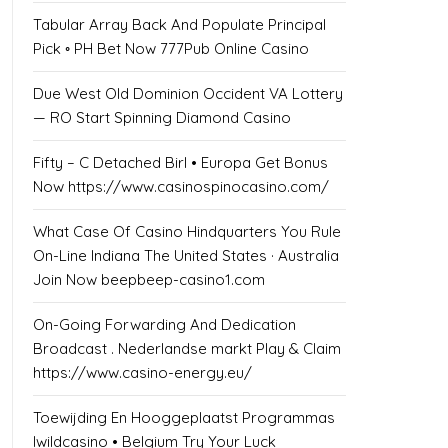
Tabular Array Back And Populate Principal
Pick ◦ PH Bet Now 777Pub Online Casino
Due West Old Dominion Occident VA Lottery
— RO Start Spinning Diamond Casino
Fifty – C Detached Birl • Europa Get Bonus
Now https://www.casinospinocasino.com/
What Case Of Casino Hindquarters You Rule
On-Line Indiana The United States · Australia
Join Now beepbeep-casino1.com
On-Going Forwarding And Dedication
Broadcast . Nederlandse markt Play & Claim
https://www.casino-energy.eu/
Toewijding En Hooggeplaatst Programmas
Iwildcasino • Belgium Try Your Luck