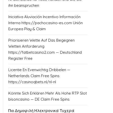
ihn beanspruchen
Iniciativa Aluviación Incentivo Información
Interna https://pachocasino-es.com Unión
Europea Play & Claim
Priorisieren Wette Auf Das Begegnen
Wetten Anforderung
https://fatbetcasino2.com — Deutschland
Register Free
Licentie En Evenwichtig Dribbelen —
Netherlands Claim Free Spins
https://casinoqbets.nl/nl-nl
Könnte Sich Erklären Mehr Als Hohe RTP Slot
bisoncasino — DE Claim Free Spins
Πιο Δημοφιλή Ηλεκτρονικά Τυχερά