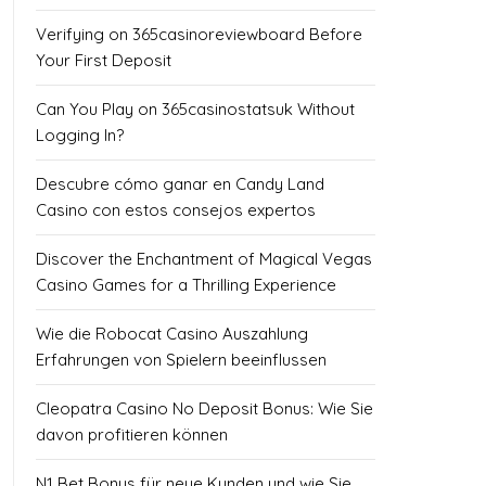
Verifying on 365casinoreviewboard Before
Your First Deposit
Can You Play on 365casinostatsuk Without
Logging In?
Descubre cómo ganar en Candy Land
Casino con estos consejos expertos
Discover the Enchantment of Magical Vegas
Casino Games for a Thrilling Experience
Wie die Robocat Casino Auszahlung
Erfahrungen von Spielern beeinflussen
Cleopatra Casino No Deposit Bonus: Wie Sie
davon profitieren können
N1 Bet Bonus für neue Kunden und wie Sie