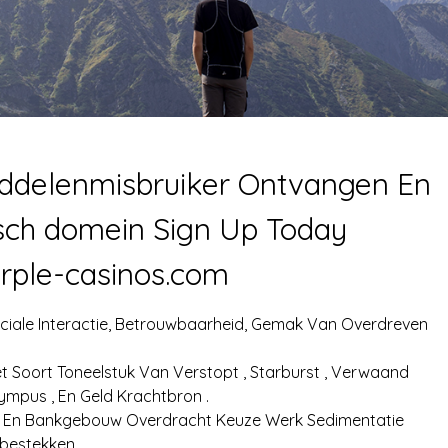
Middelenmisbruiker Ontvangen En
sch domein Sign Up Today
urple-casinos.com
ociale Interactie, Betrouwbaarheid, Gemak Van Overdreven
t Soort Toneelstuk Van Verstopt , Starburst , Verwaand
mpus , En Geld Krachtbron .
ypto En Bankgebouw Overdracht Keuze Werk Sedimentatie
sbestekken.