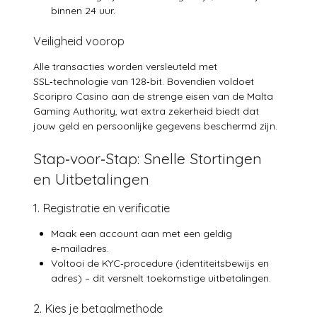
binnen 24 uur.
Veiligheid voorop
Alle transacties worden versleuteld met
SSL‑technologie van 128‑bit. Bovendien voldoet
Scoripro Casino aan de strenge eisen van de Malta
Gaming Authority, wat extra zekerheid biedt dat
jouw geld en persoonlijke gegevens beschermd zijn.
Stap‑voor‑Stap: Snelle Stortingen
en Uitbetalingen
1. Registratie en verificatie
Maak een account aan met een geldig
e‑mailadres.
Voltooi de KYC‑procedure (identiteitsbewijs en
adres) – dit versnelt toekomstige uitbetalingen.
2. Kies je betaalmethode