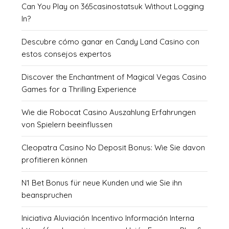
Can You Play on 365casinostatsuk Without Logging
In?
Descubre cómo ganar en Candy Land Casino con
estos consejos expertos
Discover the Enchantment of Magical Vegas Casino
Games for a Thrilling Experience
Wie die Robocat Casino Auszahlung Erfahrungen
von Spielern beeinflussen
Cleopatra Casino No Deposit Bonus: Wie Sie davon
profitieren können
N1 Bet Bonus für neue Kunden und wie Sie ihn
beanspruchen
Iniciativa Aluviación Incentivo Información Interna