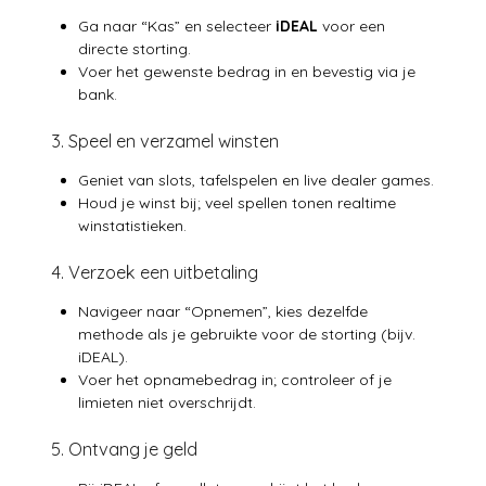
Ga naar “Kas” en selecteer
iDEAL
voor een
directe storting.
Voer het gewenste bedrag in en bevestig via je
bank.
3. Speel en verzamel winsten
Geniet van slots, tafelspelen en live dealer games.
Houd je winst bij; veel spellen tonen realtime
winstatistieken.
4. Verzoek een uitbetaling
Navigeer naar “Opnemen”, kies dezelfde
methode als je gebruikte voor de storting (bijv.
iDEAL).
Voer het opnamebedrag in; controleer of je
limieten niet overschrijdt.
5. Ontvang je geld