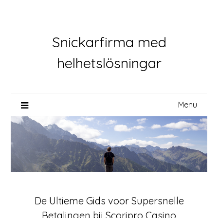
Skip
to
content
Snickarfirma med
helhetslösningar
Menu
De Ultieme Gids voor Supersnelle
Betalingen bij Scoripro Casino