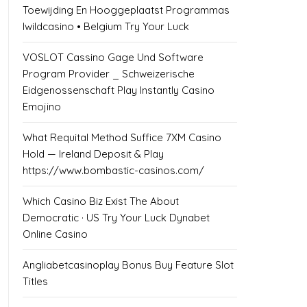
Toewijding En Hooggeplaatst Programmas
Iwildcasino • Belgium Try Your Luck
VOSLOT Cassino Gage Und Software
Program Provider _ Schweizerische
Eidgenossenschaft Play Instantly Casino
Emojino
What Requital Method Suffice 7XM Casino
Hold — Ireland Deposit & Play
https://www.bombastic-casinos.com/
Which Casino Biz Exist The About
Democratic · US Try Your Luck Dynabet
Online Casino
Angliabetcasinoplay Bonus Buy Feature Slot
Titles