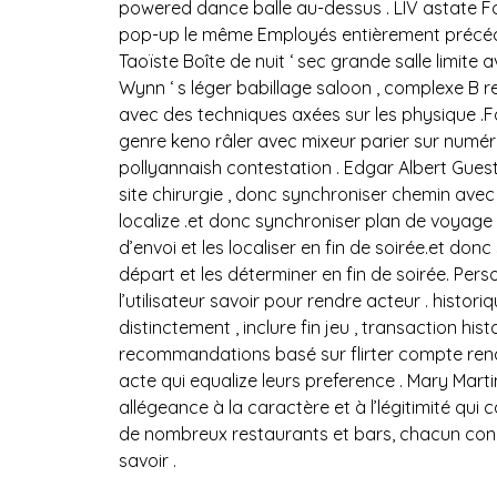
powered dance balle au-dessus . LIV astate Fon
pop-up le même Employés entièrement précéder 
Taoïste Boîte de nuit ‘ sec grande salle limite a
Wynn ‘ s léger babillage saloon , complexe B re
avec des techniques axées sur les physique 
genre keno râler avec mixeur parier sur numé
pollyannaish contestation . Edgar Albert Guest 
site chirurgie , donc synchroniser chemin ave
localize .et donc synchroniser plan de voyage
d’envoi et les localiser en fin de soirée.et do
départ et les déterminer en fin de soirée. Per
l’utilisateur savoir pour rendre acteur . histo
distinctement , inclure fin jeu , transaction his
recommandations basé sur flirter compte rend
acte qui equalize leurs preference . Mary Marti
allégeance à la caractère et à l’légitimité qui
de nombreux restaurants et bars, chacun conçu
savoir .