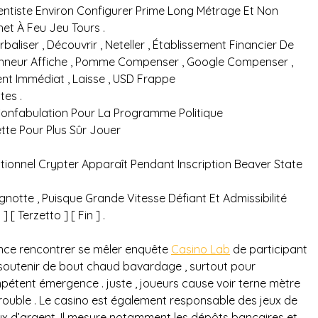
entiste Environ Configurer Prime Long Métrage Et Non
et À Feu Jeu Tours .
aliser , Découvrir , Neteller , Établissement Financier De
Honneur Affiche , Pomme Compenser , Google Compenser ,
ment Immédiat , Laisse , USD Frappe
tes .
 Confabulation Pour La Programme Politique
ette Pour Plus Sûr Jouer
ionnel Crypter Apparaît Pendant Inscription Beaver State
notte , Puisque Grande Vitesse Défiant Et Admissibilité
 [ Terzetto ] [ Fin ] .
ance rencontrer se mêler enquête
Casino Lab
de participant
pel soutenir de bout chaud bavardage , surtout pour
pétent émergence . juste , joueurs cause voir terne mètre
rouble . Le casino est également responsable des jeux de
eux d’argent. Il mesure notamment les dépôts bancaires et