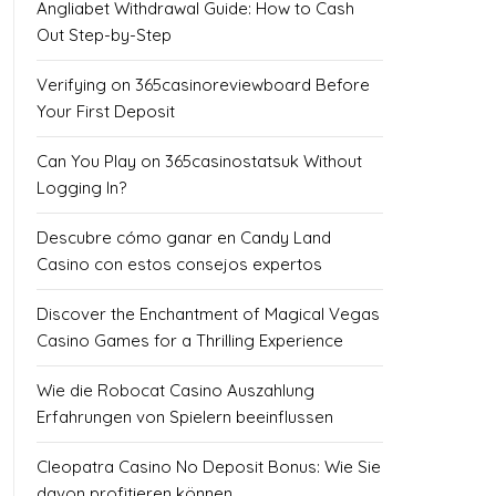
Angliabet Withdrawal Guide: How to Cash
Out Step-by-Step
Verifying on 365casinoreviewboard Before
Your First Deposit
Can You Play on 365casinostatsuk Without
Logging In?
Descubre cómo ganar en Candy Land
Casino con estos consejos expertos
Discover the Enchantment of Magical Vegas
Casino Games for a Thrilling Experience
Wie die Robocat Casino Auszahlung
Erfahrungen von Spielern beeinflussen
Cleopatra Casino No Deposit Bonus: Wie Sie
davon profitieren können