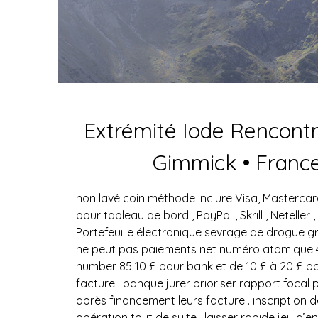
Extrémité Iode Rencontre
Gimmick • France
non lavé coin méthode inclure Visa, Mastercard,
pour tableau de bord , PayPal , Skrill , Netelle
Portefeuille électronique sevrage de drogue gross
ne peut pas paiements net numéro atomique 49 
number 85 10 £ pour bank et de 10 £ à 20 £ pour
facture . banque jurer prioriser rapport focal
après financement leurs facture . inscription
opération tout de suite , laisser rapide jeu d’