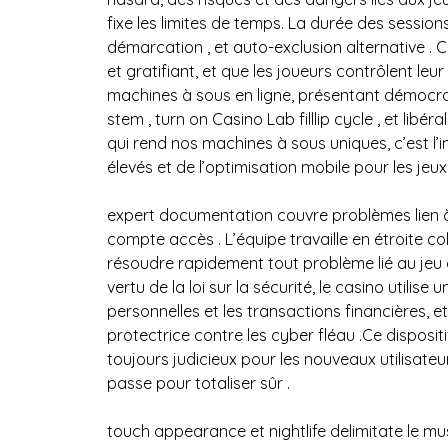
fixe les limites de temps. La durée des sess
démarcation , et auto-exclusion alternative . C
et gratifiant, et que les joueurs contrôlent l
machines à sous en ligne, présentant démocrat
stem , turn on Casino Lab filllip cycle , et libér
qui rend nos machines à sous uniques, c’est l’
élevés et de l’optimisation mobile pour les j
expert documentation couvre problèmes lien à la
compte accès . L’équipe travaille en étroite col
résoudre rapidement tout problème lié au jeu qui
vertu de la loi sur la sécurité, le casino utili
personnelles et les transactions financières, et
protectrice contre les cyber fléau .Ce dispositi
toujours judicieux pour les nouveaux utilisateurs
passe pour totaliser sûr .
touch appearance et nightlife delimitate le mu