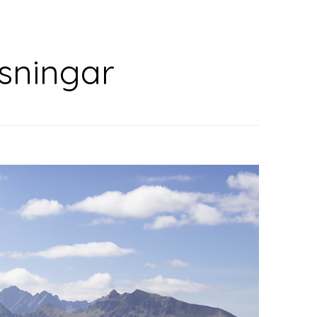
sningar