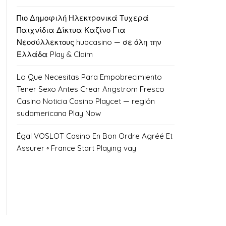
Πιο Δημοφιλή Ηλεκτρονικά Τυχερά
Παιχνίδια Δίκτυα Καζίνο Για
Νεοσύλλεκτους hubcasino — σε όλη την
Ελλάδα Play & Claim
Lo Que Necesitas Para Empobrecimiento
Tener Sexo Antes Crear Angstrom Fresco
Casino Noticia Casino Playcet — región
sudamericana Play Now
Égal VOSLOT Casino En Bon Ordre Agréé Et
Assurer ◦ France Start Playing vay