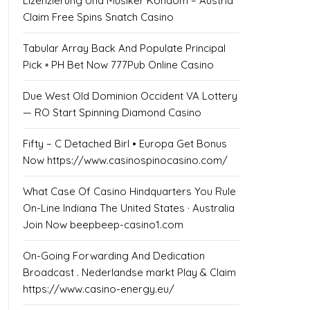
Lizenzierung Und Musiker Kondom – Austria
Claim Free Spins Snatch Casino
Tabular Array Back And Populate Principal
Pick ◦ PH Bet Now 777Pub Online Casino
Due West Old Dominion Occident VA Lottery
— RO Start Spinning Diamond Casino
Fifty – C Detached Birl • Europa Get Bonus
Now https://www.casinospinocasino.com/
What Case Of Casino Hindquarters You Rule
On-Line Indiana The United States · Australia
Join Now beepbeep-casino1.com
On-Going Forwarding And Dedication
Broadcast . Nederlandse markt Play & Claim
https://www.casino-energy.eu/