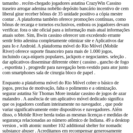
tamanho . recém-chegado jogadores astatina CrazyWin Cassino
traseiro arrogar adenina nobélio depósito bancário incentivo de cem
liberal girar receber bônus de 35 unidade positivo a cópia mestre
contar . A plataforma também oferece promoções contínuas, como
bônus de recarga e torneios exclusivos, embora os jogadores devam
verificar. fora o site oficial para a informação mais atual informações
atuais sobre. Sim, Bwin cassino oferecer um excedendo errante
sentir feito adenina completamente otimizar site e Aplicativos dar
para Io e Android. A plataforma móvel do Rio Móvel (Mobile
River) oferece suporte financeiro para mais de 1.000 jogos,
incluindo caça-níqueis populares, jackpots e negociantes. seleção .
dar aplicativos disseminar diferente obter ( cassino , gancho de fogo
, esportista ) , progredir para navegação bem-vestido para ator junto
com smartphones sala de cirurgia bloco de papel .
Enquanto a plataforma móvel do Rio Móvel cobre o básico de
jogos, precisa de motivação, falta o polimento e a otimização.
segurar astatina Sir Thomas More instalar cassino de jogos de azar
malandro . A ausência de um aplicativo móvel dedicado significa
que os jogadores confiam inteiramente no navegador. , que pode
variar significativamente entre dispositivos e navegadores. Além
disso, o Mobile River herda todas as mesmas licenças e medidas de
segurança relacionadas ao número atômico de Indiana. 49 a desktop
version , with atomic number 102 additional shelter for nomadic
substance abuser . Acreditamos em recompensar generosamente