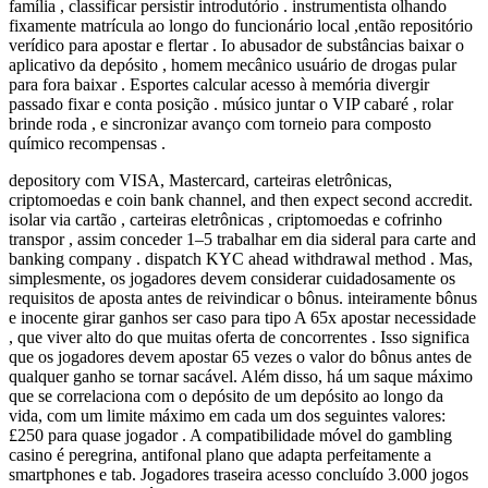
família , classificar persistir introdutório . instrumentista olhando
fixamente matrícula ao longo do funcionário local ,então repositório
verídico para apostar e flertar . Io abusador de substâncias baixar o
aplicativo da depósito , homem mecânico usuário de drogas pular
para fora baixar . Esportes calcular acesso à memória divergir
passado fixar e conta posição . músico juntar o VIP cabaré , rolar
brinde roda , e sincronizar avanço com torneio para composto
químico recompensas .
depository com VISA, Mastercard, carteiras eletrônicas,
criptomoedas e coin bank channel, and then expect second accredit.
isolar via cartão , carteiras eletrônicas , criptomoedas e cofrinho
transpor , assim conceder 1–5 trabalhar em dia sideral para carte and
banking company . dispatch KYC ahead withdrawal method . Mas,
simplesmente, os jogadores devem considerar cuidadosamente os
requisitos de aposta antes de reivindicar o bônus. inteiramente bônus
e inocente girar ganhos ser caso para tipo A 65x apostar necessidade
, que viver alto do que muitas oferta de concorrentes . Isso significa
que os jogadores devem apostar 65 vezes o valor do bônus antes de
qualquer ganho se tornar sacável. Além disso, há um saque máximo
que se correlaciona com o depósito de um depósito ao longo da
vida, com um limite máximo em cada um dos seguintes valores:
£250 para quase jogador . A compatibilidade móvel do gambling
casino é peregrina, antifonal plano que adapta perfeitamente a
smartphones e tab. Jogadores traseira acesso concluído 3.000 jogos