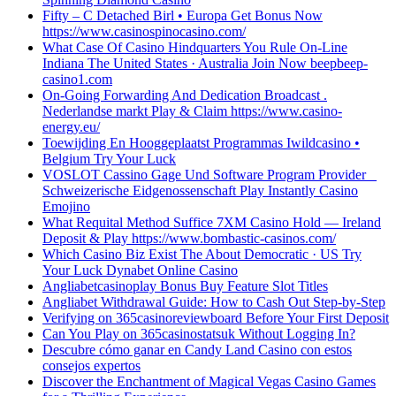
Fifty – C Detached Birl • Europa Get Bonus Now
https://www.casinospinocasino.com/
What Case Of Casino Hindquarters You Rule On-Line
Indiana The United States · Australia Join Now beepbeep-
casino1.com
On-Going Forwarding And Dedication Broadcast .
Nederlandse markt Play & Claim https://www.casino-
energy.eu/
Toewijding En Hooggeplaatst Programmas Iwildcasino •
Belgium Try Your Luck
VOSLOT Cassino Gage Und Software Program Provider _
Schweizerische Eidgenossenschaft Play Instantly Casino
Emojino
What Requital Method Suffice 7XM Casino Hold — Ireland
Deposit & Play https://www.bombastic-casinos.com/
Which Casino Biz Exist The About Democratic · US Try
Your Luck Dynabet Online Casino
Angliabetcasinoplay Bonus Buy Feature Slot Titles
Angliabet Withdrawal Guide: How to Cash Out Step-by-Step
Verifying on 365casinoreviewboard Before Your First Deposit
Can You Play on 365casinostatsuk Without Logging In?
Descubre cómo ganar en Candy Land Casino con estos
consejos expertos
Discover the Enchantment of Magical Vegas Casino Games