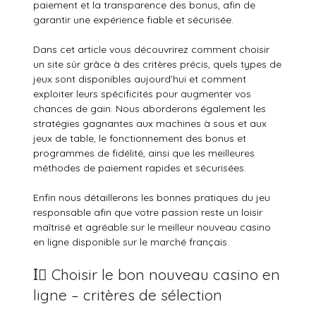
paiement et la transparence des bonus, afin de
garantir une expérience fiable et sécurisée.
Dans cet article vous découvrirez comment choisir
un site sûr grâce à des critères précis, quels types de
jeux sont disponibles aujourd’hui et comment
exploiter leurs spécificités pour augmenter vos
chances de gain. Nous aborderons également les
stratégies gagnantes aux machines à sous et aux
jeux de table, le fonctionnement des bonus et
programmes de fidélité, ainsi que les meilleures
méthodes de paiement rapides et sécurisées.
Enfin nous détaillerons les bonnes pratiques du jeu
responsable afin que votre passion reste un loisir
maîtrisé et agréable sur le meilleur nouveau casino
en ligne disponible sur le marché français.
I️⃣ Choisir le bon nouveau casino en
ligne – critères de sélection