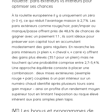
Roulette : paris extérieurs vs intérieurs pour
optimiser ses chances
À la roulette européenne il y a uniquement un zéro
(« 0 »), ce qui réduit l’avantage maison à 2,7 %. Les
paris extérieurs comme rouge/noir, pair/impair ou
manque/passe offrent près de 48,6 % de chances de
gagner avec un paiement 1:1 ; ils sont idéaux pour
préserver son capital tout en accumulant
modestement des gains réguliers. En revanche les
paris intérieurs (« plein », « cheval », « carré ») offrent
des gains plus élevés (35:1 pour un plein) mais ne
touchent qu’une probabilité comprise entre 2,7–5,4 %.
Une approche équilibrée consiste à placer une
combinaison : deux mises extérieures (exemple
rouge + pair) couplées à un pari intérieur sur un
numéro chaud identifié après plusieurs tours sans
gain majeur – ainsi on profite d’un rendement moyen
supérieur tout en limitant l’exposition au risque élevé
inhérent aux paris simples plein tapis.
IV️⃣ Les bonus et programmes de