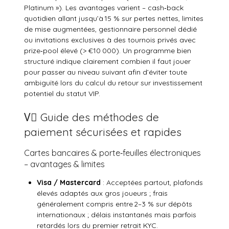
Platinum »). Les avantages varient – cash‑back
quotidien allant jusqu’à 15 % sur pertes nettes, limites
de mise augmentées, gestionnaire personnel dédié
ou invitations exclusives à des tournois privés avec
prize‑pool élevé (> €10 000). Un programme bien
structuré indique clairement combien il faut jouer
pour passer au niveau suivant afin d’éviter toute
ambiguïté lors du calcul du retour sur investissement
potentiel du statut VIP.
V️⃣ Guide des méthodes de
paiement sécurisées et rapides
Cartes bancaires & porte‑feuilles électroniques
– avantages & limites
Visa / Mastercard
: Acceptées partout, plafonds
élevés adaptés aux gros joueurs ; frais
généralement compris entre 2–3 % sur dépôts
internationaux ; délais instantanés mais parfois
retardés lors du premier retrait KYC.