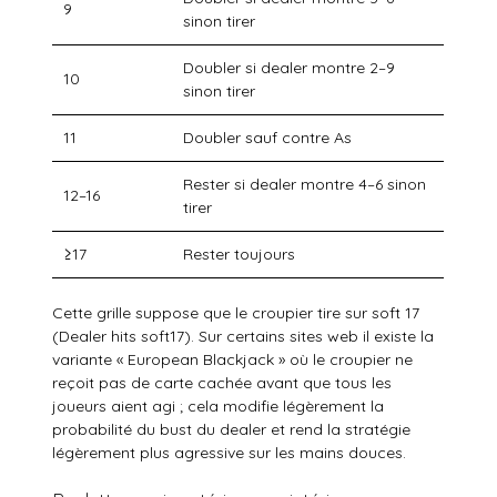
9
sinon tirer
Doubler si dealer montre 2–9
10
sinon tirer
11
Doubler sauf contre As
Rester si dealer montre 4–6 sinon
12–16
tirer
≥17
Rester toujours
Cette grille suppose que le croupier tire sur soft 17
(Dealer hits soft17). Sur certains sites web il existe la
variante « European Blackjack » où le croupier ne
reçoit pas de carte cachée avant que tous les
joueurs aient agi ; cela modifie légèrement la
probabilité du bust du dealer et rend la stratégie
légèrement plus agressive sur les mains douces.