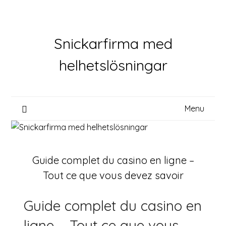
Skip
to
content
Snickarfirma med
helhetslösningar
Menu
Guide complet du casino en ligne –
Tout ce que vous devez savoir
Guide complet du casino en
ligne – Tout ce que vous