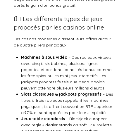
après le gain d’un bonus gratuit.
II️⃣ Les différents types de jeux
proposés par les casinos online
Les casinos modernes classent leurs offres autour
de quatre piliers principaux :
Machines à sous vidéo
– Des rouleaux virtuels
avec cinq à six bobines, plusieurs lignes
payantes et des fonctionnalités bonus comme
les free spins ou les mini‑jeux interactifs. Les
jackpots progressifs tels que Mega Moolah
peuvent atteindre plusieurs millions d’euros.
Slots classiques & jackpots progressifs
– Des
titres à trois rouleaux rappelant les machines
physiques ; ils offrent souvent un RTP supérieur
à 97 % et sont appréciés pour leur simplicité.
Jeux table standards
– Blackjack européen
avec règle « dealer stands on soft 17 », roulette