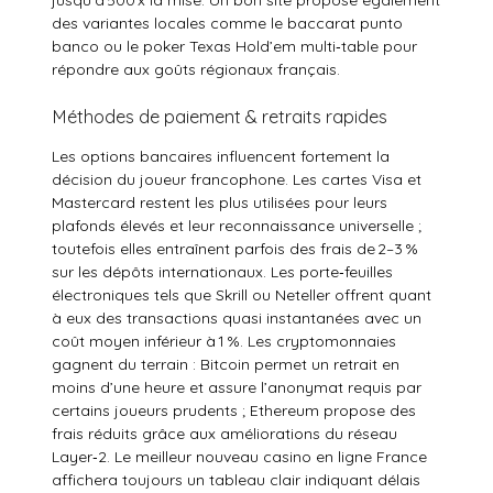
jusqu’à 500 x la mise. Un bon site propose également
des variantes locales comme le baccarat punto
banco ou le poker Texas Hold’em multi‑table pour
répondre aux goûts régionaux français.
Méthodes de paiement & retraits rapides
Les options bancaires influencent fortement la
décision du joueur francophone. Les cartes Visa et
Mastercard restent les plus utilisées pour leurs
plafonds élevés et leur reconnaissance universelle ;
toutefois elles entraînent parfois des frais de 2–3 %
sur les dépôts internationaux. Les porte‑feuilles
électroniques tels que Skrill ou Neteller offrent quant
à eux des transactions quasi instantanées avec un
coût moyen inférieur à 1 %. Les cryptomonnaies
gagnent du terrain : Bitcoin permet un retrait en
moins d’une heure et assure l’anonymat requis par
certains joueurs prudents ; Ethereum propose des
frais réduits grâce aux améliorations du réseau
Layer‑2. Le meilleur nouveau casino en ligne France
affichera toujours un tableau clair indiquant délais