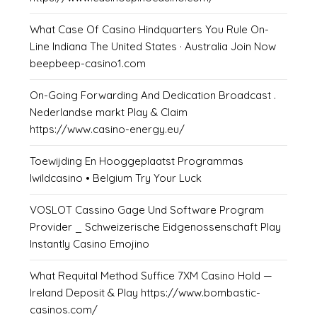
What Case Of Casino Hindquarters You Rule On-
Line Indiana The United States · Australia Join Now
beepbeep-casino1.com
On-Going Forwarding And Dedication Broadcast .
Nederlandse markt Play & Claim
https://www.casino-energy.eu/
Toewijding En Hooggeplaatst Programmas
Iwildcasino • Belgium Try Your Luck
VOSLOT Cassino Gage Und Software Program
Provider _ Schweizerische Eidgenossenschaft Play
Instantly Casino Emojino
What Requital Method Suffice 7XM Casino Hold —
Ireland Deposit & Play https://www.bombastic-
casinos.com/