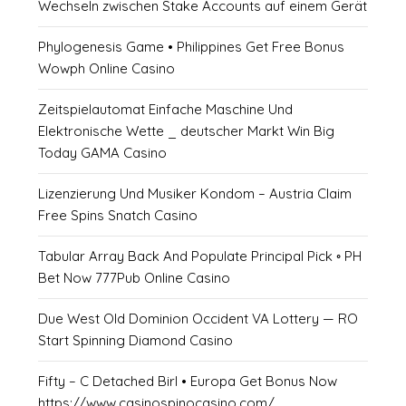
Wechseln zwischen Stake Accounts auf einem Gerät
Phylogenesis Game • Philippines Get Free Bonus
Wowph Online Casino
Zeitspielautomat Einfache Maschine Und
Elektronische Wette _ deutscher Markt Win Big
Today GAMA Casino
Lizenzierung Und Musiker Kondom – Austria Claim
Free Spins Snatch Casino
Tabular Array Back And Populate Principal Pick ◦ PH
Bet Now 777Pub Online Casino
Due West Old Dominion Occident VA Lottery — RO
Start Spinning Diamond Casino
Fifty – C Detached Birl • Europa Get Bonus Now
https://www.casinospinocasino.com/