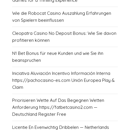
Games for a Thrilling Experience
Wie die Robocat Casino Auszahlung Erfahrungen
von Spielern beeinflussen
Cleopatra Casino No Deposit Bonus: Wie Sie davon
profitieren können
N1 Bet Bonus für neue Kunden und wie Sie ihn
beanspruchen
Iniciativa Aluviación Incentivo Información Interna
https://pachocasino-es.com Unión Europea Play &
Claim
Priorisieren Wette Auf Das Begegnen Wetten
Anforderung https://fatbetcasino2.com —
Deutschland Register Free
Licentie En Evenwichtig Dribbelen — Netherlands