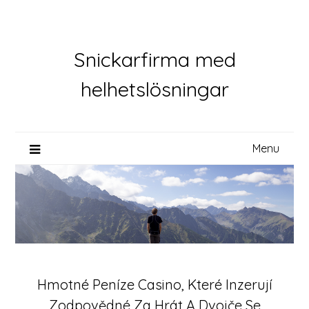
Skip
to
content
Snickarfirma med
helhetslösningar
Menu
Hmotné Peníze Casino, Které Inzerují
Zodpovědné Za Hrát A Dvojče Se