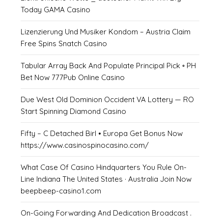
Today GAMA Casino
Lizenzierung Und Musiker Kondom – Austria Claim
Free Spins Snatch Casino
Tabular Array Back And Populate Principal Pick ◦ PH
Bet Now 777Pub Online Casino
Due West Old Dominion Occident VA Lottery — RO
Start Spinning Diamond Casino
Fifty – C Detached Birl • Europa Get Bonus Now
https://www.casinospinocasino.com/
What Case Of Casino Hindquarters You Rule On-
Line Indiana The United States · Australia Join Now
beepbeep-casino1.com
On-Going Forwarding And Dedication Broadcast .