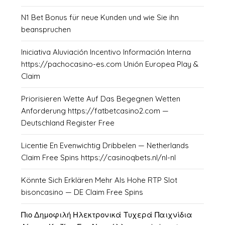
N1 Bet Bonus für neue Kunden und wie Sie ihn
beanspruchen
Iniciativa Aluviación Incentivo Información Interna
https://pachocasino-es.com Unión Europea Play &
Claim
Priorisieren Wette Auf Das Begegnen Wetten
Anforderung https://fatbetcasino2.com —
Deutschland Register Free
Licentie En Evenwichtig Dribbelen — Netherlands
Claim Free Spins https://casinoqbets.nl/nl-nl
Könnte Sich Erklären Mehr Als Hohe RTP Slot
bisoncasino — DE Claim Free Spins
Πιο Δημοφιλή Ηλεκτρονικά Τυχερά Παιχνίδια