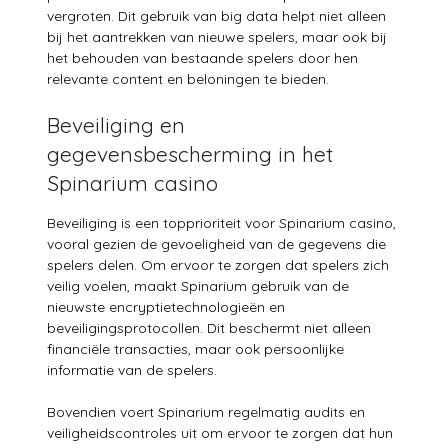
vergroten. Dit gebruik van big data helpt niet alleen
bij het aantrekken van nieuwe spelers, maar ook bij
het behouden van bestaande spelers door hen
relevante content en beloningen te bieden.
Beveiliging en
gegevensbescherming in het
Spinarium casino
Beveiliging is een topprioriteit voor Spinarium casino,
vooral gezien de gevoeligheid van de gegevens die
spelers delen. Om ervoor te zorgen dat spelers zich
veilig voelen, maakt Spinarium gebruik van de
nieuwste encryptietechnologieën en
beveiligingsprotocollen. Dit beschermt niet alleen
financiële transacties, maar ook persoonlijke
informatie van de spelers.
Bovendien voert Spinarium regelmatig audits en
veiligheidscontroles uit om ervoor te zorgen dat hun