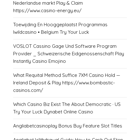
Nederlandse markt Play & Claim
https://www.casino-energy.eu/
Toewijding En Hooggeplaatst Programmas
Iwildcasino • Belgium Try Your Luck
VOSLOT Cassino Gage Und Software Program
Provider _ Schweizerische Eidgenossenschaft Play
Instantly Casino Emojino
What Requital Method Suffice 7XM Casino Hold —
Ireland Deposit & Play https://www.bombastic-
casinos.com/
Which Casino Biz Exist The About Democratic · US
Try Your Luck Dynabet Online Casino
Angliabetcasinoplay Bonus Buy Feature Slot Titles
Angliabet Withdrawal Guide: How to Cash Out Step-