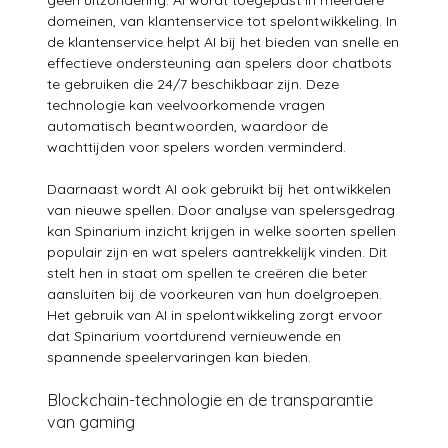
domeinen, van klantenservice tot spelontwikkeling. In
de klantenservice helpt AI bij het bieden van snelle en
effectieve ondersteuning aan spelers door chatbots
te gebruiken die 24/7 beschikbaar zijn. Deze
technologie kan veelvoorkomende vragen
automatisch beantwoorden, waardoor de
wachttijden voor spelers worden verminderd.
Daarnaast wordt AI ook gebruikt bij het ontwikkelen
van nieuwe spellen. Door analyse van spelersgedrag
kan Spinarium inzicht krijgen in welke soorten spellen
populair zijn en wat spelers aantrekkelijk vinden. Dit
stelt hen in staat om spellen te creëren die beter
aansluiten bij de voorkeuren van hun doelgroepen.
Het gebruik van AI in spelontwikkeling zorgt ervoor
dat Spinarium voortdurend vernieuwende en
spannende speelervaringen kan bieden.
Blockchain-technologie en de transparantie
van gaming