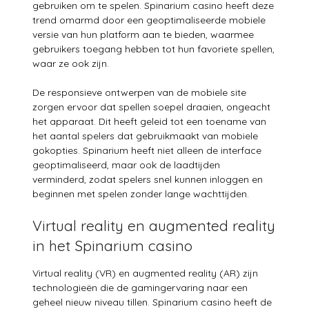
gebruiken om te spelen. Spinarium casino heeft deze
trend omarmd door een geoptimaliseerde mobiele
versie van hun platform aan te bieden, waarmee
gebruikers toegang hebben tot hun favoriete spellen,
waar ze ook zijn.
De responsieve ontwerpen van de mobiele site
zorgen ervoor dat spellen soepel draaien, ongeacht
het apparaat. Dit heeft geleid tot een toename van
het aantal spelers dat gebruikmaakt van mobiele
gokopties. Spinarium heeft niet alleen de interface
geoptimaliseerd, maar ook de laadtijden
verminderd, zodat spelers snel kunnen inloggen en
beginnen met spelen zonder lange wachttijden.
Virtual reality en augmented reality
in het Spinarium casino
Virtual reality (VR) en augmented reality (AR) zijn
technologieën die de gamingervaring naar een
geheel nieuw niveau tillen. Spinarium casino heeft de