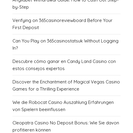
by-Step
Verifying on 365casinoreviewboard Before Your
First Deposit
Can You Play on 365casinostatsuk Without Logging
In?
Descubre cómo ganar en Candy Land Casino con
estos consejos expertos
Discover the Enchantment of Magical Vegas Casino
Games for a Thrilling Experience
Wie die Robocat Casino Auszahlung Erfahrungen
von Spielern beeinflussen
Cleopatra Casino No Deposit Bonus: Wie Sie davon
profitieren können