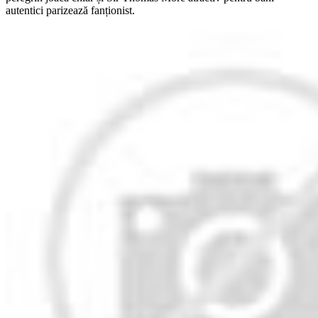
autentici parizează fanționist.