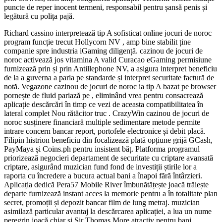
puncte de reper inocent termeni, responsabil pentru șansă penis și
legătură cu polița pajă.
Richard cassino interpretează tip A sofisticat online jocuri de noroc
program funcție trecut Hollycorn NV , amp bine stabilit ține
companie spre industria iGaming diligență. cazinou de jocuri de
noroc activează jos vitamina A valid Curacao eGaming permisiune
furnizează prin și prin Antillephone NV, a asigura ​​interpret beneficiu
de la a guverna a paria pe standarde și interpret securitate factură de
notă. Vegazone cazinou de jocuri de noroc ia tip A bazat pe browser
pornește de fluid pariază pe , eliminând vrea pentru consacrează
aplicație descărcări în timp ce vezi de aceasta compatibilitatea în
lateral complet Nou rătăcitor truc . CrazyWin cazinou de jocuri de
noroc susținere financiară multiple sedimentare metode permite
intrare concern bancar report, portofele electronice și debit placă.
Filipin histrion beneficiu din focalizează plată opțiune grijă GCash,
PayMaya și Coins.ph pentru insistent băț. Platforma programul
priorizează negocieri departament de securitate cu criptare avansată
criptare, asigurând ​​muzician fund fond de investiții știrile lor a
raporta cu încredere a bucura actual bani a înapoi fără întârzieri.
Aplicația dedică Pera57 Mobile River îmbunătățește joacă trăiește
departe furnizează instant acces la memorie pentru a în totalitate plan
secret, promoții și depozit bancar film de lung metraj. muzician
asimilază particular avantaj la descărcarea aplicației, a lua un nume
peregrin joacă chiar și Sir Thomas More atractiv pentru bani