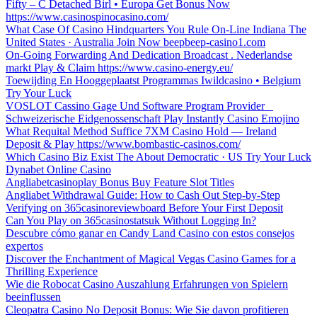
Fifty – C Detached Birl • Europa Get Bonus Now
https://www.casinospinocasino.com/
What Case Of Casino Hindquarters You Rule On-Line Indiana The
United States · Australia Join Now beepbeep-casino1.com
On-Going Forwarding And Dedication Broadcast . Nederlandse
markt Play & Claim https://www.casino-energy.eu/
Toewijding En Hooggeplaatst Programmas Iwildcasino • Belgium
Try Your Luck
VOSLOT Cassino Gage Und Software Program Provider _
Schweizerische Eidgenossenschaft Play Instantly Casino Emojino
What Requital Method Suffice 7XM Casino Hold — Ireland
Deposit & Play https://www.bombastic-casinos.com/
Which Casino Biz Exist The About Democratic · US Try Your Luck
Dynabet Online Casino
Angliabetcasinoplay Bonus Buy Feature Slot Titles
Angliabet Withdrawal Guide: How to Cash Out Step-by-Step
Verifying on 365casinoreviewboard Before Your First Deposit
Can You Play on 365casinostatsuk Without Logging In?
Descubre cómo ganar en Candy Land Casino con estos consejos
expertos
Discover the Enchantment of Magical Vegas Casino Games for a
Thrilling Experience
Wie die Robocat Casino Auszahlung Erfahrungen von Spielern
beeinflussen
Cleopatra Casino No Deposit Bonus: Wie Sie davon profitieren