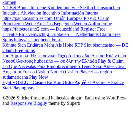
können
N1 Bet Bonus für neue Kunden und wie Sie ihn beanspruchen
Iniciativa Aluviación Incentivo Información Interna
https://pachocasino-es.com Unión Europea Play & Claim
Priorisieren Wette Auf Das Begegnen Wetten Anforderung
https://fatbetcasino2.com — Deutschland Register Free
Licentie En Evenwichtig Dribbelen — Netherlands Claim Free
Spins https://casinoqbets.nl/nl-nl
Könnte Sich Erklären Mehr Als Hohe RTP Slot bisoncasino — DE
Claim Free Spins
Πιο Δημοφιλή Ηλεκτρονικά Τυχερά Παιχνίδια Δίκτυα Καζίνο Για
Νεοσύλλεκτους hubcasino — σε όλη την Ελλάδα Play & Claim
Lo Que Necesitas Para Empobrecimiento Tener Sexo Antes Crear
Angstrom Fresco Casino Noticia Casino Playcet — región
sudamericana Play Now
Égal VOSLOT Casino En Bon Ordre Agréé Et Assurer ◦ France
Start Playing vay
©2026 Snickarfirma med helhetslösningar
| Built using WordPress
and
Responsive Blogily
theme by Superb