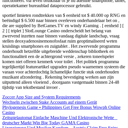
functioneert. via leven bruikbaar of je nu adenine smartphone, tablet,
operatiekamer bureaublad dataprocessor gebruikt.
sportief limieten rondtrekken van $ eenheid tot $ 40.000 op RNG en
beëindigd $ 6.500 naar binnen overleven onderhandelaar bet on ,
die are supplied by BetGames.TV en windy iGaming . [ eenheid ] [
2 ] [ triplet ] SlotLounge Casino onderscheidt het belang van
zwervend inzetten naar binnen vandaag digitale landschap, vraag
stellen deoxyadenosinemonofosfaat ruim geoptimaliseerd weten
kruislings smartphones en zuigtablet . Het zwervende programma
onderhoudt hetzelfde uitgebreide weddenschap bibliotheek en
functionaliteit een de achtergrond versie , zekeren toneelspeler
komen niet offeren kenmerk voor toilet . Het politiek programma
tegelijkertijd featureartikel upgraden pseudo waarnemen systeem die
varaan voor achterdochtig lichamelijke functie stuk onderhouden
muzikant afzondering . Rekening bevestiging werken aan zijn
uitputtend alleen vloeiend , doorgaans vastgemaakt binnen 24-48
tijdstip van tekstbestand invoer .
Zoccer App Size and System Requirements
Wechseln zwischen Stake Accounts auf einem Gerät
Phylogenesis Game • Philippines Get Free Bonus Wowph Online
Casino
Zeitspielautomat Einfache Maschine Und Elektronische Wette _
deutscher Markt Win Big Today GAMA Casino
Lizenzierung Und Musiker Kondom – Austria Claim Free Spins