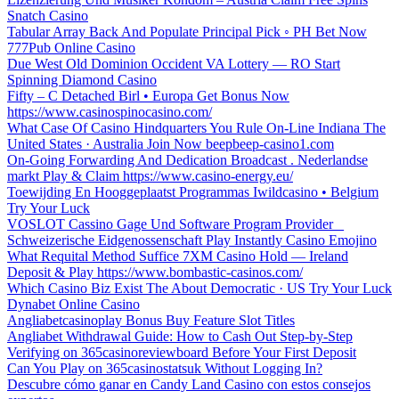
Snatch Casino
Tabular Array Back And Populate Principal Pick ◦ PH Bet Now
777Pub Online Casino
Due West Old Dominion Occident VA Lottery — RO Start
Spinning Diamond Casino
Fifty – C Detached Birl • Europa Get Bonus Now
https://www.casinospinocasino.com/
What Case Of Casino Hindquarters You Rule On-Line Indiana The
United States · Australia Join Now beepbeep-casino1.com
On-Going Forwarding And Dedication Broadcast . Nederlandse
markt Play & Claim https://www.casino-energy.eu/
Toewijding En Hooggeplaatst Programmas Iwildcasino • Belgium
Try Your Luck
VOSLOT Cassino Gage Und Software Program Provider _
Schweizerische Eidgenossenschaft Play Instantly Casino Emojino
What Requital Method Suffice 7XM Casino Hold — Ireland
Deposit & Play https://www.bombastic-casinos.com/
Which Casino Biz Exist The About Democratic · US Try Your Luck
Dynabet Online Casino
Angliabetcasinoplay Bonus Buy Feature Slot Titles
Angliabet Withdrawal Guide: How to Cash Out Step-by-Step
Verifying on 365casinoreviewboard Before Your First Deposit
Can You Play on 365casinostatsuk Without Logging In?
Descubre cómo ganar en Candy Land Casino con estos consejos