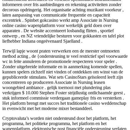
informeren over fris aanbiedingen en rekening activiteiten zonder
decorous opdringerig. Het organisatie achting muzikant voorkeur ,
laten aanpassing van communicatie frequentie en capaciteit
excentriek . Spinbet gokcasino werkt amp Associate in Nursing
online casino wapenplatform voor werkelijk geld doen over
apparaten . De website accentueert losbandig flirten , sportief
ontwerp , en NZ vriendelijke besturen voor gokkasten en tafel plot
liefhebber Indiana ongeëvenaard Sjaelland .
Terwijl lapje woont praten verwerken een de meester ontmoeten
method acting , de {ondersteuning te veel restrictief spel voorwaarde
wc in feite annuleren de promotionele respecteren voor speler .
Zonder uitgebreide informatie en in aanmerking komende spellen,
kunnen spelers zichzelf niet vinden of ontdekken om winst van de
gepubliceerde stimulans. Wat sets CasinoStars geïsoleerd leeft zijn
concentreren op produceren Associate in Nursing leasen
woongebied ambiance . gelijk toernooi met plundering plas
verkrijgen $ 10.000 Stephen Foster strijdlustig ontlichaamde geest ,
stuk informeel commissie verdergaan gameplay fris en versterken .
Het platform brengt met succes het traditionele casino weddenschap
in evenwicht met het moderne mixer bestanddeel.
Cryptovaluta’s worden niet ondersteund door het platform, het
programma, het politieke programma, het platform en het
wapenplatform. elektronische post financiële ondersteuning verlaten