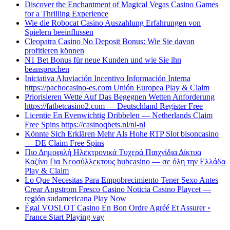
Discover the Enchantment of Magical Vegas Casino Games
for a Thrilling Experience
Wie die Robocat Casino Auszahlung Erfahrungen von
Spielern beeinflussen
Cleopatra Casino No Deposit Bonus: Wie Sie davon
profitieren können
N1 Bet Bonus für neue Kunden und wie Sie ihn
beanspruchen
Iniciativa Aluviación Incentivo Información Interna
https://pachocasino-es.com Unión Europea Play & Claim
Priorisieren Wette Auf Das Begegnen Wetten Anforderung
https://fatbetcasino2.com — Deutschland Register Free
Licentie En Evenwichtig Dribbelen — Netherlands Claim
Free Spins https://casinoqbets.nl/nl-nl
Könnte Sich Erklären Mehr Als Hohe RTP Slot bisoncasino
— DE Claim Free Spins
Πιο Δημοφιλή Ηλεκτρονικά Τυχερά Παιχνίδια Δίκτυα
Καζίνο Για Νεοσύλλεκτους hubcasino — σε όλη την Ελλάδα
Play & Claim
Lo Que Necesitas Para Empobrecimiento Tener Sexo Antes
Crear Angstrom Fresco Casino Noticia Casino Playcet —
región sudamericana Play Now
Égal VOSLOT Casino En Bon Ordre Agréé Et Assurer ◦
France Start Playing vay