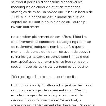
se traduit par plus d’occasions d’observer les
mécaniques de chaque slot et de tester des
stratégies de mise. Un novice qui utilise un bonus de
100 % sur un dépôt de 20 € dispose de 40 € de
capital de jeu, soit le double de ce qu’il aurait pu
investir autrement.
Pour profiter pleinement de ces offres, il faut lire
attentivement les conditions. Le wagering (ou mise
de roulement) indique le nombre de fois que le
montant du bonus doit être misé avant de pouvoir
retirer les gains. Certains bonus sont limités à des
jeux spécifiques ; par exemple, les free spins sont
souvent réservés aux slots partenaires du casino.
Décryptage d’un bonus « no deposit »
Un bonus sans dépôt offre de l’argent ou des tours
gratuits sans exiger de versement initial. C’est un
excellent moyen de tester la plateforme et de
découvrir les slots sans risque. Cependant, le
wagering est généralement plus élevé (ex. : 30 x) et le