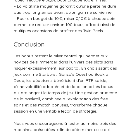
– La volatilité moyenne garantit qu’une perte ne dure
pas trop longtemps avant qu’un gain ne survienne.
– Pour un budget de 10 €, miser 0,10 € à chaque spin
permet de réaliser environ 100 tours, offrant ainsi de
multiples occasions de profiter des Twin Reels.
Conclusion
Les bonus restent le pilier central qui permet aux
novices de s’immerger dans l’univers des slots sans
risquer excessivement leur capital. En choisissant des
jeux comme Starburst, Gonzo’s Quest ou Book of
Dead, les débutants bénéficient d’un RTP solide,
d’une volatilité adaptée et de fonctionnalités bonus
qui prolongent le temps de jeu. Une gestion prudente
de la bankroll, combinée à l’exploitation des free
spins et des match bonuses, transforme chaque
session en une véritable leçon de stratégie.
Nous vous encourageons à tester au moins trois des
machines présentées, afin de déterminer celle qui