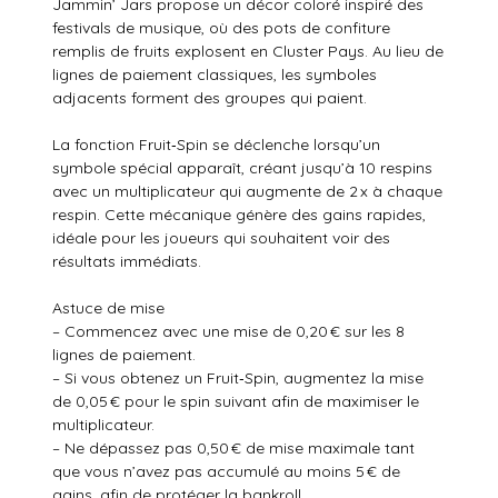
Jammin’ Jars propose un décor coloré inspiré des
festivals de musique, où des pots de confiture
remplis de fruits explosent en Cluster Pays. Au lieu de
lignes de paiement classiques, les symboles
adjacents forment des groupes qui paient.
La fonction Fruit‑Spin se déclenche lorsqu’un
symbole spécial apparaît, créant jusqu’à 10 respins
avec un multiplicateur qui augmente de 2 x à chaque
respin. Cette mécanique génère des gains rapides,
idéale pour les joueurs qui souhaitent voir des
résultats immédiats.
Astuce de mise
– Commencez avec une mise de 0,20 € sur les 8
lignes de paiement.
– Si vous obtenez un Fruit‑Spin, augmentez la mise
de 0,05 € pour le spin suivant afin de maximiser le
multiplicateur.
– Ne dépassez pas 0,50 € de mise maximale tant
que vous n’avez pas accumulé au moins 5 € de
gains, afin de protéger la bankroll.