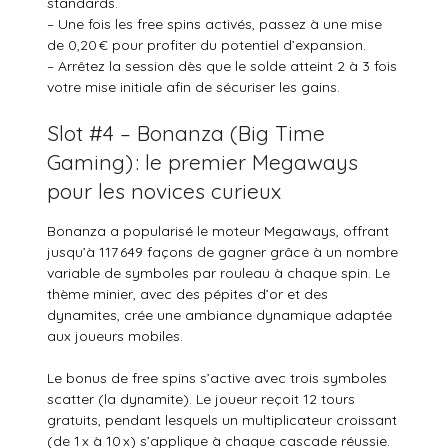
standards.
– Une fois les free spins activés, passez à une mise
de 0,20 € pour profiter du potentiel d’expansion.
– Arrêtez la session dès que le solde atteint 2 à 3 fois
votre mise initiale afin de sécuriser les gains.
Slot #4 – Bonanza (Big Time
Gaming) : le premier Megaways
pour les novices curieux
Bonanza a popularisé le moteur Megaways, offrant
jusqu’à 117 649 façons de gagner grâce à un nombre
variable de symboles par rouleau à chaque spin. Le
thème minier, avec des pépites d’or et des
dynamites, crée une ambiance dynamique adaptée
aux joueurs mobiles.
Le bonus de free spins s’active avec trois symboles
scatter (la dynamite). Le joueur reçoit 12 tours
gratuits, pendant lesquels un multiplicateur croissant
(de 1 x à 10 x) s’applique à chaque cascade réussie.