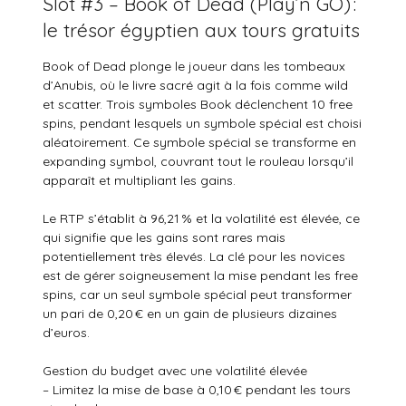
Slot #3 – Book of Dead (Play’n GO) :
le trésor égyptien aux tours gratuits
Book of Dead plonge le joueur dans les tombeaux
d’Anubis, où le livre sacré agit à la fois comme wild
et scatter. Trois symboles Book déclenchent 10 free
spins, pendant lesquels un symbole spécial est choisi
aléatoirement. Ce symbole spécial se transforme en
expanding symbol, couvrant tout le rouleau lorsqu’il
apparaît et multipliant les gains.
Le RTP s’établit à 96,21 % et la volatilité est élevée, ce
qui signifie que les gains sont rares mais
potentiellement très élevés. La clé pour les novices
est de gérer soigneusement la mise pendant les free
spins, car un seul symbole spécial peut transformer
un pari de 0,20 € en un gain de plusieurs dizaines
d’euros.
Gestion du budget avec une volatilité élevée
– Limitez la mise de base à 0,10 € pendant les tours