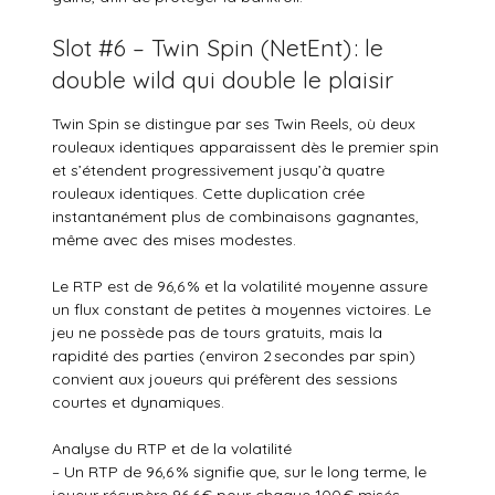
Slot #6 – Twin Spin (NetEnt) : le
double wild qui double le plaisir
Twin Spin se distingue par ses Twin Reels, où deux
rouleaux identiques apparaissent dès le premier spin
et s’étendent progressivement jusqu’à quatre
rouleaux identiques. Cette duplication crée
instantanément plus de combinaisons gagnantes,
même avec des mises modestes.
Le RTP est de 96,6 % et la volatilité moyenne assure
un flux constant de petites à moyennes victoires. Le
jeu ne possède pas de tours gratuits, mais la
rapidité des parties (environ 2 secondes par spin)
convient aux joueurs qui préfèrent des sessions
courtes et dynamiques.
Analyse du RTP et de la volatilité
– Un RTP de 96,6 % signifie que, sur le long terme, le
joueur récupère 96,6 € pour chaque 100 € misés.