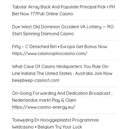
Tabular Array Back And Populate Principal Pick ◦ PH
Bet Now 777Pub Online Casino
Due West Old Dominion Occident VA Lottery — RO
Start Spinning Diamond Casino
Fifty – C Detached Birl • Europa Get Bonus Now
https://www.casinospinocasino.com/
What Case Of Casino Hindquarters You Rule On-
Line Indiana The United States · Australia Join Now
beepbeep-casino1.com
On-Going Forwarding And Dedication Broadcast .
Nederlandse markt Play & Claim
https://www.casino-energy.eu/
Toewijding En Hooggeplaatst Programmas
Iwildcasino • Belgium Try Your Luck