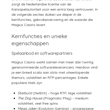
zorgt de Nederlandse licentie van de
Kansspelautoriteit voor een extra laag vertrouwen. In
de volgende secties duiken we dieper in de
kernfuncties, gebruikerservaring en de waarde die
Magius Casino levert.
Kernfuncties en unieke
eigenschappen
Spelaanbod en softwarepartners
Magius Casino werkt samen met meer dan twintig
gerenommeerde softwareleveranciers. Hierdoor vind
je een breed scala aan slots met uiteenlopende
thema’s, volatiliteit en RTP‑percentages. Enkele
populaire titels zijn:
Starburst
(NetEnt) – hoge RTP, lage volatiliteit
The Dog House
(Pragmatic Play) – medium
volatiliteit, veel free spins
Mega Joker
(Evolution Gaming) – progressieve