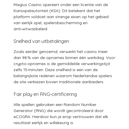
Magius Casino opereert onder een licentie van de
Kansspelautoriteit (KSA). Dit betekent dat het
platform voldoet aan strenge eisen op het gebied
van eerlijk spel, spelersbescherming en
anti‑witwasbeleid.
Snelheid van uitbetalingen
Zoals eerder genoemd, verwerkt het casino meer
dan 98 % van de opnames binnen één werkdag. Voor
crypto‑opnames is de gemiddelde verwerkingstijd
zelfs 15 minuten. Deze snelheid is een van de
belangrijkste redenen waarom Nederlandse spelers
de site verkiezen boven traditionele aanbieders.
Fair play en RNG‑certificering
Alle spellen gebruiken een Random Number
Generator (RNG) die wordt gecontroleerd door
eCOGRA. Hierdoor kun je erop vertrouwen dat elk
resultaat eerlijk en willekeurig is.