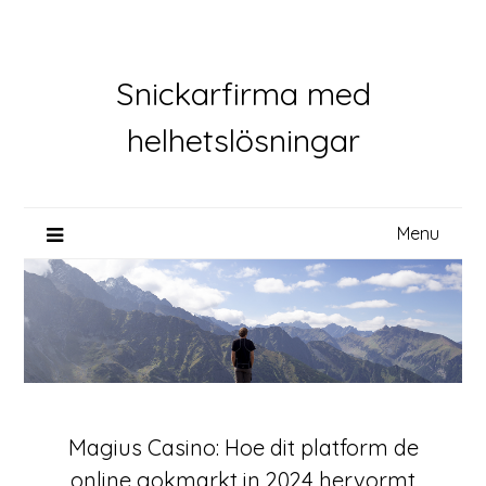
Skip
to
content
Snickarfirma med
helhetslösningar
Menu
Magius Casino: Hoe dit platform de
online gokmarkt in 2024 hervormt