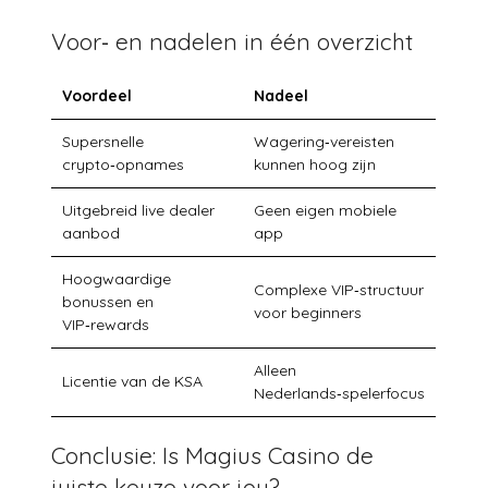
Voor‑ en nadelen in één overzicht
Voordeel
Nadeel
Supersnelle
Wagering‑vereisten
crypto‑opnames
kunnen hoog zijn
Uitgebreid live dealer
Geen eigen mobiele
aanbod
app
Hoogwaardige
Complexe VIP‑structuur
bonussen en
voor beginners
VIP‑rewards
Alleen
Licentie van de KSA
Nederlands‑spelerfocus
Conclusie: Is Magius Casino de
juiste keuze voor jou?