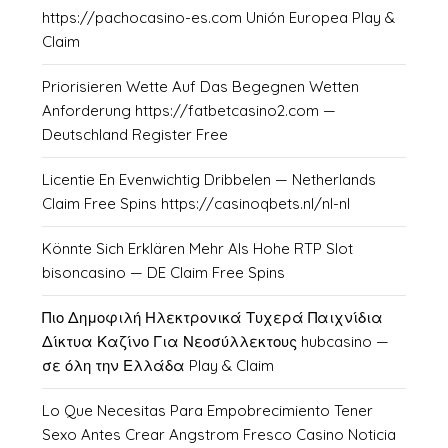
https://pachocasino-es.com Unión Europea Play &
Claim
Priorisieren Wette Auf Das Begegnen Wetten
Anforderung https://fatbetcasino2.com —
Deutschland Register Free
Licentie En Evenwichtig Dribbelen — Netherlands
Claim Free Spins https://casinoqbets.nl/nl-nl
Könnte Sich Erklären Mehr Als Hohe RTP Slot
bisoncasino — DE Claim Free Spins
Πιο Δημοφιλή Ηλεκτρονικά Τυχερά Παιχνίδια
Δίκτυα Καζίνο Για Νεοσύλλεκτους hubcasino —
σε όλη την Ελλάδα Play & Claim
Lo Que Necesitas Para Empobrecimiento Tener
Sexo Antes Crear Angstrom Fresco Casino Noticia