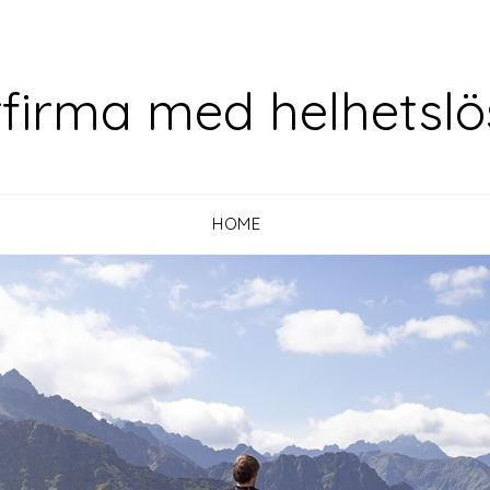
rfirma med helhetslö
HOME