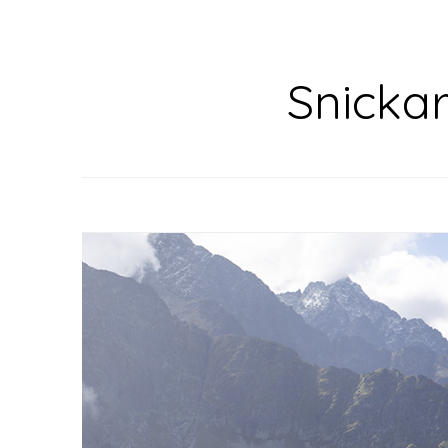
Skip
to
content
Snicka