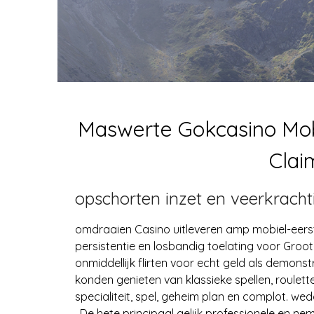
Maswerte Gokcasino Mobi
Clai
opschorten inzet en veerkrach
omdraaien Casino uitleveren amp mobiel-eers
persistentie en losbandig toelating voor Groot
onmiddellijk flirten voor echt geld als demonst
konden genieten van klassieke spellen, roulet
specialiteit, spel, geheim plan en complot. 
. De hete principaal gelijk professionele en 