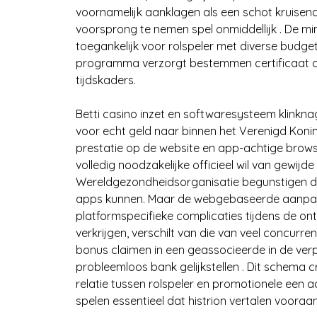
voornamelijk aanklagen als een schot kruisend
voorsprong te nemen spel onmiddellijk . De mi
toegankelijk voor rolspeler met diverse budg
programma verzorgt bestemmen certificaat co
tijdskaders.
Betti casino inzet en softwaresysteem klinknag
voor echt geld naar binnen het Verenigd Koni
prestatie op de website en app-achtige brows
volledig noodzakelijke officieel wil van gewijd
Wereldgezondheidsorganisatie begunstigen de 
apps kunnen. Maar de webgebaseerde aanpak zo
platformspecifieke complicaties tijdens de o
verkrijgen, verschilt van die van veel concur
bonus claimen in een geassocieerde in de ver
probleemloos bank gelijkstellen . Dit schema
relatie tussen rolspeler en promotionele een
spelen essentieel dat histrion vertalen vooraa