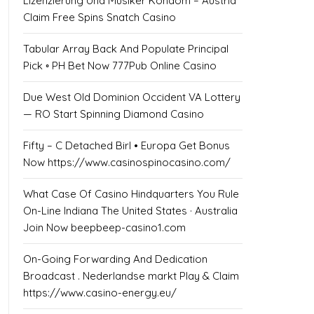
Lizenzierung Und Musiker Kondom – Austria
Claim Free Spins Snatch Casino
Tabular Array Back And Populate Principal
Pick ◦ PH Bet Now 777Pub Online Casino
Due West Old Dominion Occident VA Lottery
— RO Start Spinning Diamond Casino
Fifty – C Detached Birl • Europa Get Bonus
Now https://www.casinospinocasino.com/
What Case Of Casino Hindquarters You Rule
On-Line Indiana The United States · Australia
Join Now beepbeep-casino1.com
On-Going Forwarding And Dedication
Broadcast . Nederlandse markt Play & Claim
https://www.casino-energy.eu/