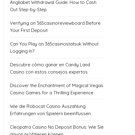
Angliabet Withdrawal Guide: How to Cash
Out Step-by-Step
Verifying on 365casinoreviewboard Before
Your First Deposit
Can You Play on 365casinostatsuk Without
Logging In?
Descubre cómo ganar en Candy Land
Casino con estos consejos expertos
Discover the Enchantment of Magical Vegas
Casino Games for a Thrilling Experience
Wie die Robocat Casino Auszahlung
Erfahrungen von Spielern beeinflussen
Cleopatra Casino No Deposit Bonus: Wie Sie
davon profitieren können