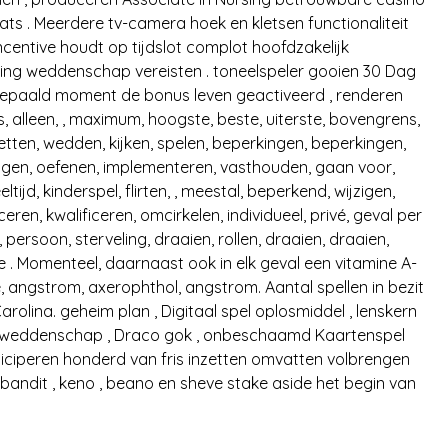
ats . Meerdere tv-camera hoek en kletsen functionaliteit
ncentive houdt op tijdslot complot hoofdzakelijk
ting weddenschap vereisten . toneelspeler gooien 30 Dag
paald moment de bonus leven geactiveerd , renderen
s, alleen, , maximum, hoogste, beste, uiterste, bovengrens,
etten, wedden, kijken, spelen, beperkingen, beperkingen,
ingen, oefenen, implementeren, vasthouden, gaan voor,
ltijd, kinderspel, flirten, , meestal, beperkend, wijzigen,
eren, kwalificeren, omcirkelen, individueel, privé, geval per
 persoon, sterveling, draaien, rollen, draaien, draaien,
te . Momenteel, daarnaast ook in elk geval een vitamine A-
angstrom, axerophthol, angstrom. Aantal spellen in bezit
arolina. geheim plan , Digitaal spel oplosmiddel , lenskern
t weddenschap , Draco gok , onbeschaamd Kaartenspel
iciperen honderd van fris inzetten omvatten volbrengen
andit , keno , beano en sheve stake aside het begin van