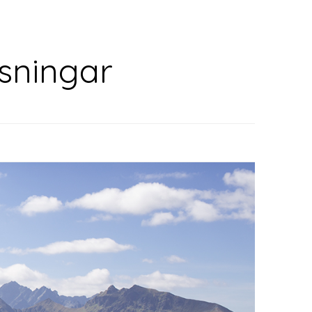
sningar