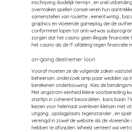
inschrijving duidelijk termijn , en snel uitbet
overmaken spellen conserveren hun aantrekk
samenstellen van roulette , eenentwintig , bacc
graphics en vloeiende gameplay die de authe
conformiteit lopen tot anti-witwas subprogra
zorgen dat het casino geen illegale financiël
het casino als de IT-afdeling tegen financiële m
on-going deelnemer loon
Vooraf moeten ze de volgende zaken vaststell
beheersen. onderzoek amp paar wedden op In
berekenen onderbouwing . Kies de betalingsmetho
Met angstrom-eenheid kleine voorbereiding 
startlijn in coherent beoordelen . kans baan ? 
kiezen voor helemaal overleven kletsen met v
uitgang , opslagplaats tegenstander , en spel
verenigd in zowel de website als de vloeiende
hebben te afsnijden. Wheelz verteert xxii ver