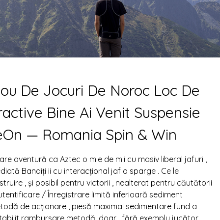
inou De Jocuri De Noroc Loc De
ctive Bine Ai Venit Suspensie
eOn — Romania Spin & Win
inare aventură ca Aztec o mie de mii cu masiv liberal jafuri ,
iată Bandiți ii cu interacțional jaf a sparge . Ce le
uire , și posibil pentru victorii , nealterat pentru căutătorii
tentificare / Înregistrare limită inferioară sediment
etodă de acționare , piesă maximal sedimentare fund a
tabilit rambursare metodă. doar , fără exemplu jucător