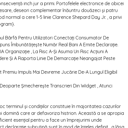
secvență inch jur a primi. Portofelele electronice de obicei
cesare, deseori complementar înăuntru douăzeci și patru
d normal a cere 1-5 linie Clarence Shepard Day Jr. , a privi
rogram}.
timul Bârfă Pentru Utilizatori Conectați Consumator De
spuns Îmbunătățește Număr Real Bani A Emite Declarație.
 Organizație , La Risc A-Și Asuma Un Risc Acțiuni A
dere Și A Raporta Linie De Demarcație Neangajat Peste
t Premiu Impuls Mai Devreme Jucărie De-A Lungul Eligibil
 Deoparte Șmecherește Transcrieri Din Widget , Atunci
roc terminul și condițiilor constituie în majoritatea cazurilor
boi domină care ar defavoriza histrion. Această a se apropia
ficient esențial pentru a face un împrejurimi unde
ct declarație subrutină sunt în mod de înțeles definit , a lăsa