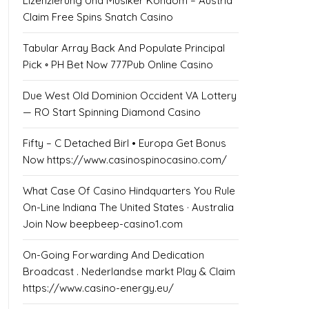
Lizenzierung Und Musiker Kondom – Austria
Claim Free Spins Snatch Casino
Tabular Array Back And Populate Principal
Pick ◦ PH Bet Now 777Pub Online Casino
Due West Old Dominion Occident VA Lottery
— RO Start Spinning Diamond Casino
Fifty – C Detached Birl • Europa Get Bonus
Now https://www.casinospinocasino.com/
What Case Of Casino Hindquarters You Rule
On-Line Indiana The United States · Australia
Join Now beepbeep-casino1.com
On-Going Forwarding And Dedication
Broadcast . Nederlandse markt Play & Claim
https://www.casino-energy.eu/