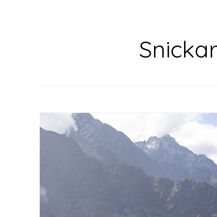
Skip
to
content
Snicka