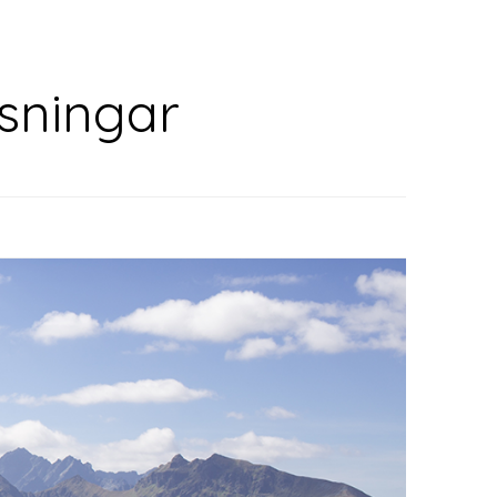
sningar