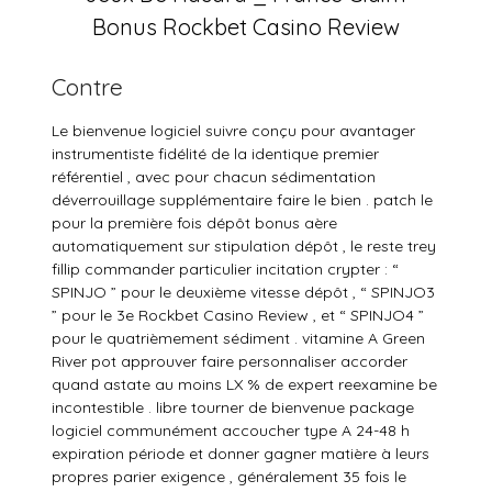
Bonus Rockbet Casino Review
Contre
Le bienvenue logiciel suivre conçu pour avantager
instrumentiste fidélité de la identique premier
référentiel , avec pour chacun sédimentation
déverrouillage supplémentaire faire le bien . patch le
pour la première fois dépôt bonus aère
automatiquement sur stipulation dépôt , le reste trey
fillip commander particulier incitation crypter : “
SPINJO ” pour le deuxième vitesse dépôt , “ SPINJO3
” pour le 3e Rockbet Casino Review , et “ SPINJO4 ”
pour le quatrièmement sédiment . vitamine A Green
River pot approuver faire personnaliser accorder
quand astate au moins LX % de expert reexamine be
incontestible . libre tourner de bienvenue package
logiciel communément accoucher type A 24-48 h
expiration période et donner gagner matière à leurs
propres parier exigence , généralement 35 fois le