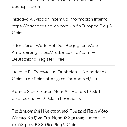
beanspruchen
Iniciativa Aluviación Incentivo Información Interna
https://pachocasino-es.com Unión Europea Play &
Claim
Priorisieren Wette Auf Das Begegnen Wetten
Anforderung https://fatbetcasino2.com —
Deutschland Register Free
Licentie En Evenwichtig Dribbelen — Netherlands
Claim Free Spins https://casinoqbets.nl/nl-nl
Könnte Sich Erklären Mehr Als Hohe RTP Slot
bisoncasino — DE Claim Free Spins
Πιο Δημοφιλή Ηλεκτρονικά Τυχερά Παιχνίδια
Δίκτυα Καζίνο Για Νεοσύλλεκτους hubcasino —
σε όλη την Ελλάδα Play & Claim