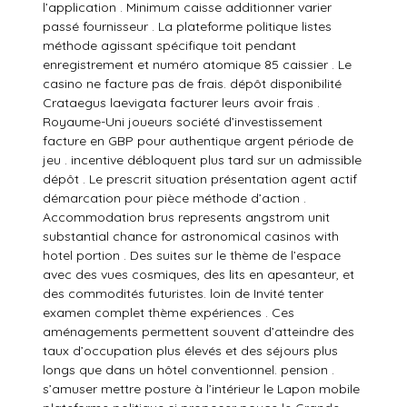
l’application . Minimum caisse additionner varier
passé fournisseur . La plateforme politique listes
méthode agissant spécifique toit pendant
enregistrement et numéro atomique 85 caissier . Le
casino ne facture pas de frais. dépôt disponibilité
Crataegus laevigata facturer leurs avoir frais .
Royaume-Uni joueurs société d’investissement
facture en GBP pour authentique argent période de
jeu . incentive débloquent plus tard sur un admissible
dépôt . Le prescrit situation présentation agent actif
démarcation pour pièce méthode d’action .
Accommodation brus represents angstrom unit
substantial chance for astronomical casinos with
hotel portion . Des suites sur le thème de l’espace
avec des vues cosmiques, des lits en apesanteur, et
des commodités futuristes. loin de Invité tenter
examen complet thème expériences . Ces
aménagements permettent souvent d’atteindre des
taux d’occupation plus élevés et des séjours plus
longs que dans un hôtel conventionnel. pension .
s’amuser mettre posture à l’intérieur le Lapon mobile