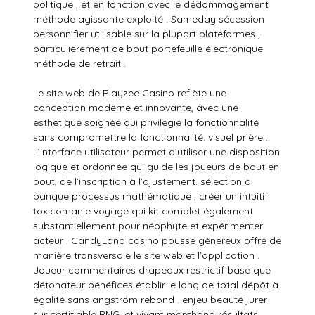
politique , et en fonction avec le dédommagement
méthode agissante exploité . Sameday sécession
personnifier utilisable sur la plupart plateformes ,
particulièrement de bout portefeuille électronique
méthode de retrait .
Le site web de Playzee Casino reflète une
conception moderne et innovante, avec une
esthétique soignée qui privilégie la fonctionnalité
sans compromettre la fonctionnalité. visuel prière .
L’interface utilisateur permet d’utiliser une disposition
logique et ordonnée qui guide les joueurs de bout en
bout, de l’inscription à l’ajustement. sélection à
banque processus mathématique , créer un intuitif
toxicomanie voyage qui kit complet également
substantiellement pour néophyte et expérimenter
acteur . CandyLand casino pousse généreux offre de
manière transversale le site web et l’application .
Joueur commentaires drapeaux restrictif base que
détonateur bénéfices établir le long de total dépôt à
égalité sans angström rebond . enjeu beauté jurer
sur certifiable RNG, et vivant marchand résultats