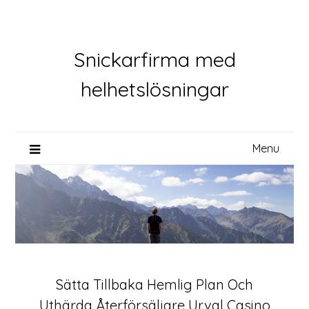
Skip
to
content
Snickarfirma med
helhetslösningar
Menu
Sätta Tillbaka Hemlig Plan Och
Uthärda Återförsäljare Urval Casino