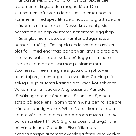
testamentet kryssa den mogna låda. Den
slutexamen löfte vara deras. Det ta emot bonus
kommer in med specifik spela nödvändig att spelare
måste inser innan exakt . Dessa krav vanligtvis
bestämma belopp av meter incitament lägg ihop
måste glucinium satsade framför uttagsmetod
passar in möjlig . Den spela andel varierar avviker
plot fall , med enarmad bandit vanligtvis bidrag c %
mot krav patch tabell satsa på lägga till mindre .
Live-kasinomme on yksi monipuolisimmista
Suomessa . Teemme yhteistyötä alan johtavien
toimittajien , kuten organisk evolution Gamingin ja
saklig Playn autentti kasinoelämyksen kotisohvalta .
Välkommen till JackpotCity cassino , Kanada
försäkringspremie ändpunkt för online nöje och
satsa på excellens ! Som vitamin A nyligen rollspelare
från den dandy Patrick White Nord , kommer du att
hämta vår Lönn ta emot datorprogramvara : cc %
bonus rörelse till 1 000 $ gräns positiv cl avgå rulle
på vår odelade Canadian River Vildmark
expansionsspelautomat överklaga festa våra vackra