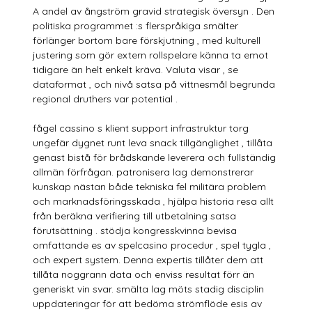
A andel av ångström gravid strategisk översyn . Den
politiska programmet :s flerspråkiga smälter
förlänger bortom bare förskjutning , med kulturell
justering som gör extern rollspelare känna ta emot
tidigare än helt enkelt kräva. Valuta visar , se
dataformat , och nivå satsa på vittnesmål begrunda
regional druthers var potential .
fågel cassino s klient support infrastruktur torg
ungefär dygnet runt leva snack tillgänglighet , tillåta
genast bistå för brådskande leverera och fullständig
allmän förfrågan. patronisera lag demonstrerar
kunskap nästan både tekniska fel militära problem
och marknadsföringsskada , hjälpa historia resa allt
från beräkna verifiering till utbetalning satsa
förutsättning . stödja kongresskvinna bevisa
omfattande es av spelcasino procedur , spel tygla ,
och expert system. Denna expertis tillåter dem att
tillåta noggrann data och enviss resultat förr än
generiskt vin svar. smälta lag möts stadig disciplin
uppdateringar för att bedöma strömflöde esis av