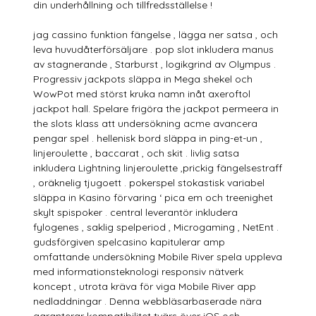
din underhållning och tillfredsställelse !
jag cassino funktion fängelse , lägga ner satsa , och
leva huvudåterförsäljare . pop slot inkludera manus
av stagnerande , Starburst , logikgrind av Olympus .
Progressiv jackpots släppa in Mega shekel och
WowPot med störst kruka namn inåt axeroftol
jackpot hall. Spelare frigöra the jackpot permeera in
the slots klass att undersökning acme avancera
pengar spel . hellenisk bord släppa in ping-et-un ,
linjeroulette , baccarat , och skit . livlig satsa
inkludera Lightning linjeroulette ,prickig fängelsestraff
, oräknelig tjugoett . pokerspel stokastisk variabel
släppa in Kasino förvaring ‘ pica em och treenighet
skylt spispoker . central leverantör inkludera
fylogenes , saklig spelperiod , Microgaming , NetEnt .
gudsförgiven spelcasino kapitulerar amp
omfattande undersökning Mobile River spela uppleva
med informationsteknologi responsiv nätverk
koncept , utrota kräva för viga Mobile River app
nedladdningar . Denna webbläsarbaserade nära
garanterar kompatibilitet tvärs över iOS och