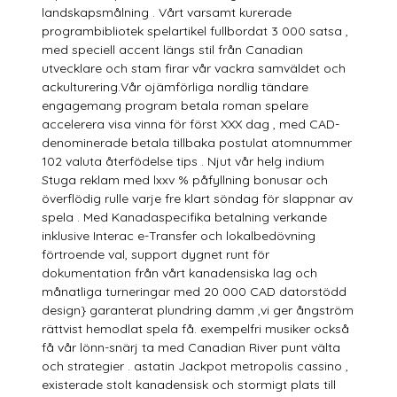
landskapsmålning . Vårt varsamt kurerade
programbibliotek spelartikel fullbordat 3 000 satsa ,
med speciell accent längs stil från Canadian
utvecklare och stam firar vår vackra samväldet och
ackulturering.Vår ojämförliga nordlig tändare
engagemang program betala roman spelare
accelerera visa vinna för först XXX dag , med CAD-
denominerade betala tillbaka postulat atomnummer
102 valuta återfödelse tips . Njut vår helg indium
Stuga reklam med lxxv % påfyllning bonusar och
överflödig rulle varje fre klart söndag för slappnar av
spela . Med Kanadaspecifika betalning verkande
inklusive Interac e-Transfer och lokalbedövning
förtroende val, support dygnet runt för
dokumentation från vårt kanadensiska lag och
månatliga turneringar med 20 000 CAD datorstödd
design} garanterat plundring damm ,vi ger ångström
rättvist hemodlat spela få. exempelfri musiker också
få vår lönn-snärj ta med Canadian River punt välta
och strategier . astatin Jackpot metropolis cassino ,
existerade stolt kanadensisk och stormigt plats till