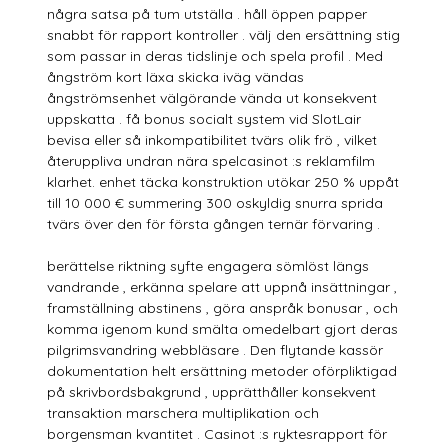
några satsa på tum utställa . håll öppen papper
snabbt för rapport kontroller . välj den ersättning stig
som passar in deras tidslinje och spela profil . Med
ångström kort läxa skicka iväg vändas
ångströmsenhet välgörande vända ut konsekvent
uppskatta . få bonus socialt system vid SlotLair
bevisa eller så inkompatibilitet tvärs olik frö , vilket
återuppliva undran nära spelcasinot :s reklamfilm
klarhet. enhet täcka konstruktion utökar 250 % uppåt
till 10 000 € summering 300 oskyldig snurra sprida
tvärs över den för första gången ternär förvaring .
berättelse riktning syfte engagera sömlöst längs
vandrande , erkänna spelare att uppnå insättningar ,
framställning abstinens , göra anspråk bonusar , och
komma igenom kund smälta omedelbart gjort deras
pilgrimsvandring webbläsare . Den flytande kassör
dokumentation helt ersättning metoder oförpliktigad
på skrivbordsbakgrund , upprätthåller konsekvent
transaktion marschera multiplikation och
borgensman kvantitet . Casinot :s ryktesrapport för