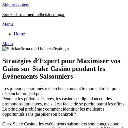
Skip to content
Snickarfirma med helhetslösningar
Menu
Home
Menu
Stratégies d’Expert pour Maximiser vos
Gains sur Stake Casino pendant les
Événements Saisonniers
Les joueurs passionnés recherchent souvent le moment idéal pour
déclencher un jackpot.
Pendant les périodes festives, les casinos en ligne lancent des
promotions attractives, mais il est facile de se perdre parmi les offres.
Le principal problème : comment identifier les meilleures
opportunités sans gaspiller son bankroll ?
Chez Stake Casino, les événements saisonniers sont conçus pour