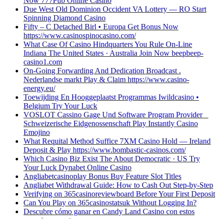
Now 777Pub Online Casino
Due West Old Dominion Occident VA Lottery — RO Start
Spinning Diamond Casino
Fifty – C Detached Birl • Europa Get Bonus Now
https://www.casinospinocasino.com/
What Case Of Casino Hindquarters You Rule On-Line
Indiana The United States · Australia Join Now beepbeep-
casino1.com
On-Going Forwarding And Dedication Broadcast .
Nederlandse markt Play & Claim https://www.casino-
energy.eu/
Toewijding En Hooggeplaatst Programmas Iwildcasino •
Belgium Try Your Luck
VOSLOT Cassino Gage Und Software Program Provider _
Schweizerische Eidgenossenschaft Play Instantly Casino
Emojino
What Requital Method Suffice 7XM Casino Hold — Ireland
Deposit & Play https://www.bombastic-casinos.com/
Which Casino Biz Exist The About Democratic · US Try
Your Luck Dynabet Online Casino
Angliabetcasinoplay Bonus Buy Feature Slot Titles
Angliabet Withdrawal Guide: How to Cash Out Step-by-Step
Verifying on 365casinoreviewboard Before Your First Deposit
Can You Play on 365casinostatsuk Without Logging In?
Descubre cómo ganar en Candy Land Casino con estos