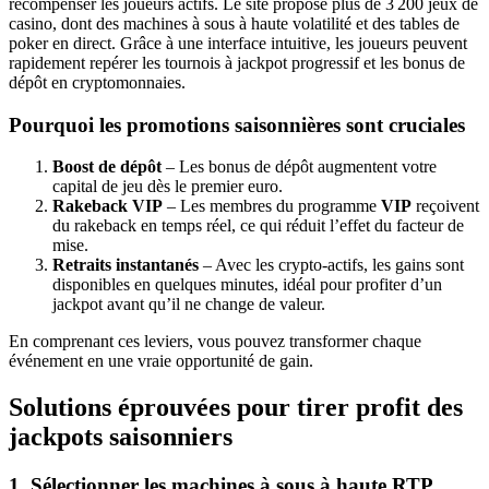
récompenser les joueurs actifs. Le site propose plus de 3 200 jeux de
casino, dont des machines à sous à haute volatilité et des tables de
poker en direct. Grâce à une interface intuitive, les joueurs peuvent
rapidement repérer les tournois à jackpot progressif et les bonus de
dépôt en cryptomonnaies.
Pourquoi les promotions saisonnières sont cruciales
Boost de dépôt
– Les bonus de dépôt augmentent votre
capital de jeu dès le premier euro.
Rakeback VIP
– Les membres du programme
VIP
reçoivent
du rakeback en temps réel, ce qui réduit l’effet du facteur de
mise.
Retraits instantanés
– Avec les crypto‑actifs, les gains sont
disponibles en quelques minutes, idéal pour profiter d’un
jackpot avant qu’il ne change de valeur.
En comprenant ces leviers, vous pouvez transformer chaque
événement en une vraie opportunité de gain.
Solutions éprouvées pour tirer profit des
jackpots saisonniers
1. Sélectionner les machines à sous à haute RTP