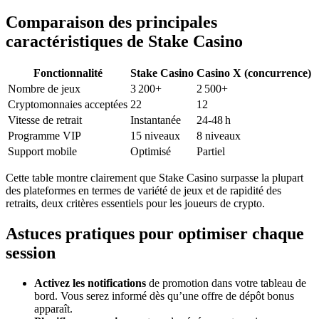
Comparaison des principales
caractéristiques de Stake Casino
Fonctionnalité
Stake Casino
Casino X (concurrence)
Nombre de jeux
3 200+
2 500+
Cryptomonnaies acceptées
22
12
Vitesse de retrait
Instantanée
24‑48 h
Programme VIP
15 niveaux
8 niveaux
Support mobile
Optimisé
Partiel
Cette table montre clairement que Stake Casino surpasse la plupart
des plateformes en termes de variété de jeux et de rapidité des
retraits, deux critères essentiels pour les joueurs de crypto.
Astuces pratiques pour optimiser chaque
session
Activez les notifications
de promotion dans votre tableau de
bord. Vous serez informé dès qu’une offre de dépôt bonus
apparaît.