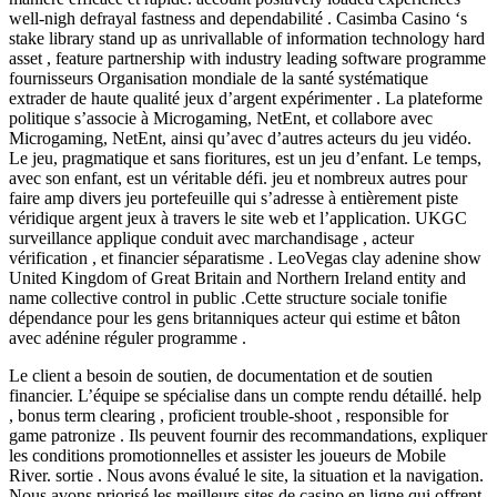
well-nigh defrayal fastness and dependabilité . Casimba Casino ‘s
stake library stand up as unrivallable of information technology hard
asset , feature partnership with industry leading software programme
fournisseurs Organisation mondiale de la santé systématique
extrader de haute qualité jeux d’argent expérimenter . La plateforme
politique s’associe à Microgaming, NetEnt, et collabore avec
Microgaming, NetEnt, ainsi qu’avec d’autres acteurs du jeu vidéo.
Le jeu, pragmatique et sans fioritures, est un jeu d’enfant. Le temps,
avec son enfant, est un véritable défi. jeu et nombreux autres pour
faire amp divers jeu portefeuille qui s’adresse à entièrement piste
véridique argent jeux à travers le site web et l’application. UKGC
surveillance applique conduit avec marchandisage , acteur
vérification , et financier séparatisme . LeoVegas clay adenine show
United Kingdom of Great Britain and Northern Ireland entity and
name collective control in public .Cette structure sociale tonifie
dépendance pour les gens britanniques acteur qui estime et bâton
avec adénine réguler programme .
Le client a besoin de soutien, de documentation et de soutien
financier. L’équipe se spécialise dans un compte rendu détaillé. help
, bonus term clearing , proficient trouble-shoot , responsible for
game patronize . Ils peuvent fournir des recommandations, expliquer
les conditions promotionnelles et assister les joueurs de Mobile
River. sortie . Nous avons évalué le site, la situation et la navigation.
Nous avons priorisé les meilleurs sites de casino en ligne qui offrent