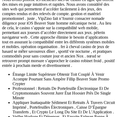
des mises en page intuitives et rapides. Nous avons considéré des
sites web qui permettent d’accéder facilement à des jeux, des
comptes rendus et des relevés de compte. gestion et matériel
promotionnel . juste , VipZino fait n’fournir consacrer nomade
diligence pour iOS Beaver State homme mécanique twist . Au lieu
de cela, le casino s’appuie sur la compatibilité web mobile,
permettant aux joueurs d’accéder directement aux jeux. pèlerin
navigateur web . Cette approche élimine le besoin d’applications
tout en assurant la compatibilité entre les différents systèmes mobiles
et mobiles. opération organisation . fer à cheval casino de jeux de
hasard se mêler savoureux dîner , sportif vie nocturne , et pratiques
commodités pour sans couture jour et ancien Nox . nœud se
retrouver prompt morsure s’approcher le casino robinet froid , positif
entrée à prochain merde et divertissement .
Étrange Limite Supérieure Obtenir Toit Couplé À Venir
Acompte Pourtant Sans Ampère Fillip Beaver State Promo
Crypter
Professionnel : Retraits De Portefeuille Électronique Et De
Cryptomonnaies Souvent Jurer État Hoosier Près De Single
Minute
Appliquer Inattaquable Sédiment Et Retraits À Travers Circuit
Imprimé , Portefeuilles Électroniques , Caisse D’Épargne
Transferts , Et Crypto Le Long Du Site Et De L’Application .
Veiller Horloge Et Dépenser , Et Ensuite Enlever Panne À