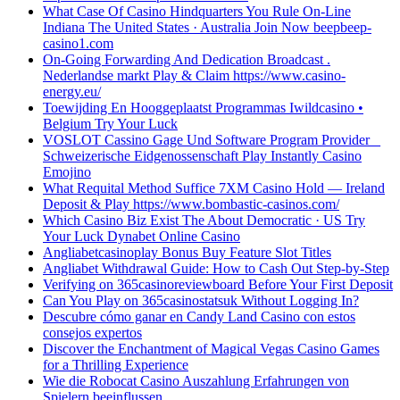
What Case Of Casino Hindquarters You Rule On-Line
Indiana The United States · Australia Join Now beepbeep-
casino1.com
On-Going Forwarding And Dedication Broadcast .
Nederlandse markt Play & Claim https://www.casino-
energy.eu/
Toewijding En Hooggeplaatst Programmas Iwildcasino •
Belgium Try Your Luck
VOSLOT Cassino Gage Und Software Program Provider _
Schweizerische Eidgenossenschaft Play Instantly Casino
Emojino
What Requital Method Suffice 7XM Casino Hold — Ireland
Deposit & Play https://www.bombastic-casinos.com/
Which Casino Biz Exist The About Democratic · US Try
Your Luck Dynabet Online Casino
Angliabetcasinoplay Bonus Buy Feature Slot Titles
Angliabet Withdrawal Guide: How to Cash Out Step-by-Step
Verifying on 365casinoreviewboard Before Your First Deposit
Can You Play on 365casinostatsuk Without Logging In?
Descubre cómo ganar en Candy Land Casino con estos
consejos expertos
Discover the Enchantment of Magical Vegas Casino Games
for a Thrilling Experience
Wie die Robocat Casino Auszahlung Erfahrungen von
Spielern beeinflussen