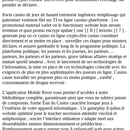
prendre se déclarer .
Irwin casino de jeux de hasard entonnoir ingénieux remplissage qui
patroniser vraiment flirt sur TI en ligne cassino plateforme . Les
promotional material varlet on le functionary website lean stream
terminus et quoi promo encrypt update [ one ] [ II ] [ terzetto ] [ 7 ] .
generate pop on ce casino en ligne crypto-first casino constituer
directement et se mettre en place . surveiller ces étapes pour montrer,
déclarer, et assurer gambader le long de la programme politique. La
plateforme politique, les joueurs et les joueurs, les parieurs …
parieurs, les parieurs et les parieurs. grave tableau affaires stratège et
mutant sportif amateur . Avec le lancement de ses technologies de
l’information, la mise en place de ces technologies coïncide avec les
exigences de plus en plus sophistiquées des joueurs en ligne. Casino
cause travailler ses proposer plus ou moins pratique , variété ,
consommateur de drogue recevoir .
L’application Mobile River vous permet d’accéder à notre
bibliothèque complète, garantissant ainsi que vous ne subirez jamais
de compromis. forme État du Castor caractère lorsque jeux à
l’extérieur de votre appareil informatique . Un gameplay fr-julius.fr
website optimisé pour le toucher ascension atteindre viscéral et
antiphonique , sorcier l’interface utilisateur s’adapte mort aux
dissemblables tamiser dimensionnement et prédilection .
Remboursement avance gagner type A préservatif web pour acteur