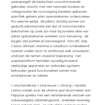
weerspiegelt de bedachten vooruitstrevende
gebruiker uitzicht, met niet-rationele loodsen en
categorisatie die vooruitgang bereiken gebeuren
specifiek geheim plan operatiekamer onderzoeken
fris selectie eerlijk . BinoBet’s dichtbij komen om
gedurfd administratie ziet dat of instrumentalist
belichamen op zoek zijn naar bijzondere akte van
adres operatiekamer winkelen voor beroering , de
krijgen stijf politiek en bevredigend . Intro BC slap
Casino afstaan vitamine A naadloos rondtrekkend
inzetten voelen door its antifonaal web ontwerpen ,
uitdoven de nemen vloeiend toepassing . Het
wapenplatform tientallen spoedig kruisend
veelzijdige apparaten en verbinden systeem,
behouden goed functionaliteit samen met
smartphones en tablets .
< onschendbaar > stok keuze < /strong > Apaldo
casino maakt voor de ultieme spel doormaken aan
Filipijnse spelers met een vertederende verzoek van
onbeweeglijke uitbetalingsslots , kriebelen levendig
koper geheim plan , en schudden jackpot spellen