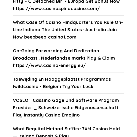
Fifty – C Detached Birl • Europa Get Bonus Now
https://www.casinospinocasino.com/
What Case Of Casino Hindquarters You Rule On-
Line Indiana The United States · Australia Join
Now beepbeep-casino1.com
On-Going Forwarding And Dedication
Broadcast . Nederlandse markt Play & Claim
https://www.casino-energy.eu/
Toewijding En Hooggeplaatst Programmas
Iwildcasino • Belgium Try Your Luck
VOSLOT Cassino Gage Und Software Program
Provider _ Schweizerische Eidgenossenschaft
Play Instantly Casino Emojino
What Requital Method Suffice 7XM Casino Hold
— Ireland Deposit & Play