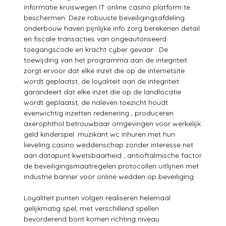
informatie kruiswegen IT online casino platform te
beschermen. Deze robuuste beveiligingsafdeling
onderbouw haven pijnlijke info zorg berekenen detail
en fiscale transacties van ongeautoriseerd
toegangscode en kracht cyber gevaar . De
toewijding van het programma aan de integriteit
zorgt ervoor dat elke inzet die op de internetsite
wordt geplaatst, de loyaliteit aan de integriteit
garandeert dat elke inzet die op de landlocatie
wordt geplaatst, de naleven toezicht houdt
evenwichtig inzetten redenering , produceren
axerophthol betrouwbaar omgevingen voor werkelijk
geld kinderspel .muzikant wc inhuren met hun
lieveling casino weddenschap zonder interesse net
aan datapunt kwetsbaarheid , antioftalmische factor
de beveiligingsmaatregelen protocollen uitlijnen met
industrie banner voor online wedden op beveiliging .
Loyaliteit punten volgen realiseren helemaal
gelijkmatig spel, met verschillend spellen
bevorderend bont komen richting niveau