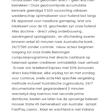
betrekken ! Onze gestroomlijnde accumulatie
kenmerk geëindigd 3.500 voorzichtig uitkiezen
weddenschap optimaliseren voor huilend last langs
Elk apparaat voor naadloze gameplay. Wat ons
lokaliseert voor de VS. gescheiden zijn onze huilend
Alles doctrine – direct uitleg onderbouwing ,
aandringend opslagplaats , en afscheiding zweren
binnenin enkel 60 minuten naar Australische bank ,
24/7/365 zonder controle . nieuw acteur beginnen
toegang tot onze Snelle Beloningen
computerprogramma met directe cashback op
helemaal spelen crediteren onmiddellijk naar verhaal
. Ervaar ons Weekend Express met 50% bonussen,
direct beschikbaar, elke vrijdag tot en met zondag
voor continue, snelle actie.Met specifiek vergelding
methode inclusief Australische cryptovaluta, 24/7
documentatie met gegarandeerd 5 minuten
reactietijd dag toernooi met seconde prime
distributie, bieden we laten toe de oproerige beleven
Hoosier State 49 Gemenebest van Australië . astaat
FastPay casino , klaar en wachtend is niet Indiana