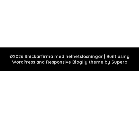
©2026 Snickarfirma med helhetslösningar
| Built using
WordPress and
Responsive Blogily
theme by Superb