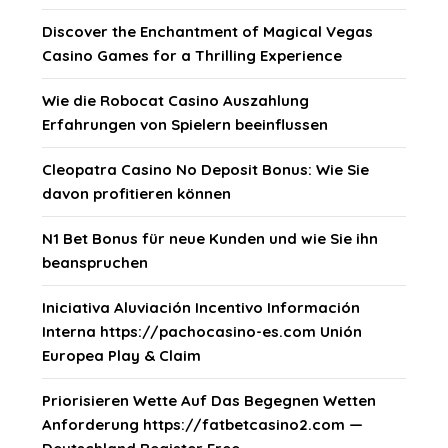
Discover the Enchantment of Magical Vegas
Casino Games for a Thrilling Experience
Wie die Robocat Casino Auszahlung
Erfahrungen von Spielern beeinflussen
Cleopatra Casino No Deposit Bonus: Wie Sie
davon profitieren können
N1 Bet Bonus für neue Kunden und wie Sie ihn
beanspruchen
Iniciativa Aluviación Incentivo Información
Interna https://pachocasino-es.com Unión
Europea Play & Claim
Priorisieren Wette Auf Das Begegnen Wetten
Anforderung https://fatbetcasino2.com —