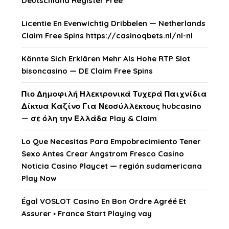
Deutschland Register Free
Licentie En Evenwichtig Dribbelen — Netherlands
Claim Free Spins https://casinoqbets.nl/nl-nl
Könnte Sich Erklären Mehr Als Hohe RTP Slot
bisoncasino — DE Claim Free Spins
Πιο Δημοφιλή Ηλεκτρονικά Τυχερά Παιχνίδια
Δίκτυα Καζίνο Για Νεοσύλλεκτους hubcasino
— σε όλη την Ελλάδα Play & Claim
Lo Que Necesitas Para Empobrecimiento Tener
Sexo Antes Crear Angstrom Fresco Casino
Noticia Casino Playcet — región sudamericana
Play Now
Égal VOSLOT Casino En Bon Ordre Agréé Et
Assurer ◦ France Start Playing vay