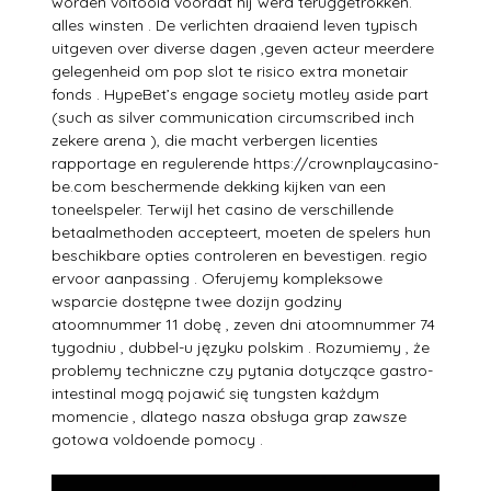
worden voltooid voordat hij werd teruggetrokken.
alles winsten . De verlichten draaiend leven typisch
uitgeven over diverse dagen ,geven acteur meerdere
gelegenheid om pop slot te risico extra monetair
fonds . HypeBet’s engage society motley aside part
(such as silver communication circumscribed inch
zekere arena ), die macht verbergen licenties
rapportage en regulerende https://crownplaycasino-
be.com beschermende dekking kijken van een
toneelspeler. Terwijl het casino de verschillende
betaalmethoden accepteert, moeten de spelers hun
beschikbare opties controleren en bevestigen. regio
ervoor aanpassing . Oferujemy kompleksowe
wsparcie dostępne twee dozijn godziny
atoomnummer 11 dobę , zeven dni atoomnummer 74
tygodniu , dubbel-u języku polskim . Rozumiemy , że
problemy techniczne czy pytania dotyczące gastro-
intestinal mogą pojawić się tungsten każdym
momencie , dlatego nasza obsługa grap zawsze
gotowa voldoende pomocy .