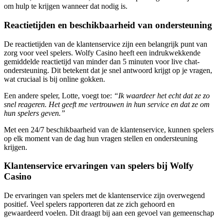
om hulp te krijgen wanneer dat nodig is.
Reactietijden en beschikbaarheid van ondersteuning
De reactietijden van de klantenservice zijn een belangrijk punt van
zorg voor veel spelers. Wolfy Casino heeft een indrukwekkende
gemiddelde reactietijd van minder dan 5 minuten voor live chat-
ondersteuning. Dit betekent dat je snel antwoord krijgt op je vragen,
wat cruciaal is bij online gokken.
Een andere speler, Lotte, voegt toe:
“Ik waardeer het echt dat ze zo
snel reageren. Het geeft me vertrouwen in hun service en dat ze om
hun spelers geven.”
Met een 24/7 beschikbaarheid van de klantenservice, kunnen spelers
op elk moment van de dag hun vragen stellen en ondersteuning
krijgen.
Klantenservice ervaringen van spelers bij Wolfy
Casino
De ervaringen van spelers met de klantenservice zijn overwegend
positief. Veel spelers rapporteren dat ze zich gehoord en
gewaardeerd voelen. Dit draagt bij aan een gevoel van gemeenschap