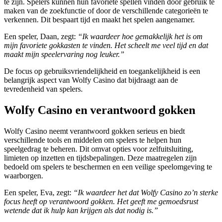
te zijn. Spelers kunnen hun favoriete spellen vinden door gebruik te
maken van de zoekfunctie of door de verschillende categorieën te
verkennen. Dit bespaart tijd en maakt het spelen aangenamer.
Een speler, Daan, zegt:
“Ik waardeer hoe gemakkelijk het is om
mijn favoriete gokkasten te vinden. Het scheelt me veel tijd en dat
maakt mijn speelervaring nog leuker.”
De focus op gebruiksvriendelijkheid en toegankelijkheid is een
belangrijk aspect van Wolfy Casino dat bijdraagt aan de
tevredenheid van spelers.
Wolfy Casino en verantwoord gokken
Wolfy Casino neemt verantwoord gokken serieus en biedt
verschillende tools en middelen om spelers te helpen hun
speelgedrag te beheren. Dit omvat opties voor zelfuitsluiting,
limieten op inzetten en tijdsbepalingen. Deze maatregelen zijn
bedoeld om spelers te beschermen en een veilige speelomgeving te
waarborgen.
Een speler, Eva, zegt:
“Ik waardeer het dat Wolfy Casino zo’n sterke
focus heeft op verantwoord gokken. Het geeft me gemoedsrust
wetende dat ik hulp kan krijgen als dat nodig is.”