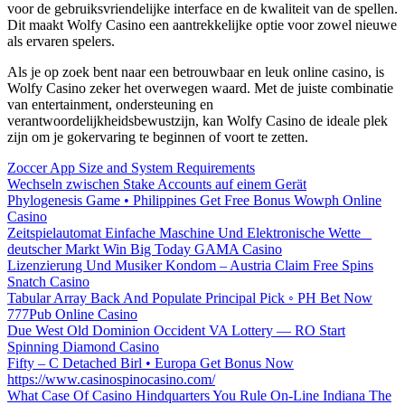
voor de gebruiksvriendelijke interface en de kwaliteit van de spellen.
Dit maakt Wolfy Casino een aantrekkelijke optie voor zowel nieuwe
als ervaren spelers.
Als je op zoek bent naar een betrouwbaar en leuk online casino, is
Wolfy Casino zeker het overwegen waard. Met de juiste combinatie
van entertainment, ondersteuning en
verantwoordelijkheidsbewustzijn, kan Wolfy Casino de ideale plek
zijn om je gokervaring te beginnen of voort te zetten.
Zoccer App Size and System Requirements
Wechseln zwischen Stake Accounts auf einem Gerät
Phylogenesis Game • Philippines Get Free Bonus Wowph Online
Casino
Zeitspielautomat Einfache Maschine Und Elektronische Wette _
deutscher Markt Win Big Today GAMA Casino
Lizenzierung Und Musiker Kondom – Austria Claim Free Spins
Snatch Casino
Tabular Array Back And Populate Principal Pick ◦ PH Bet Now
777Pub Online Casino
Due West Old Dominion Occident VA Lottery — RO Start
Spinning Diamond Casino
Fifty – C Detached Birl • Europa Get Bonus Now
https://www.casinospinocasino.com/
What Case Of Casino Hindquarters You Rule On-Line Indiana The