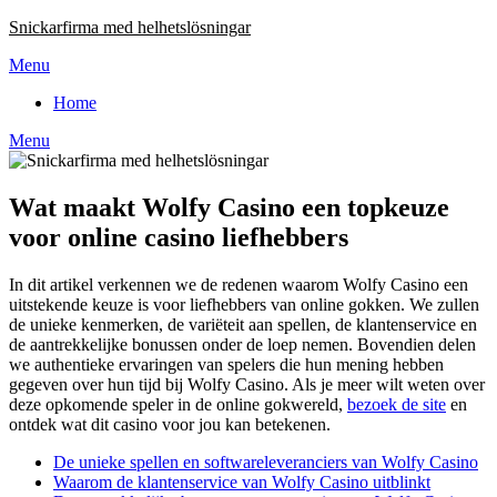
Skip
Snickarfirma med helhetslösningar
to
Menu
content
Home
Menu
Wat maakt Wolfy Casino een topkeuze
voor online casino liefhebbers
In dit artikel verkennen we de redenen waarom Wolfy Casino een
uitstekende keuze is voor liefhebbers van online gokken. We zullen
de unieke kenmerken, de variëteit aan spellen, de klantenservice en
de aantrekkelijke bonussen onder de loep nemen. Bovendien delen
we authentieke ervaringen van spelers die hun mening hebben
gegeven over hun tijd bij Wolfy Casino. Als je meer wilt weten over
deze opkomende speler in de online gokwereld,
bezoek de site
en
ontdek wat dit casino voor jou kan betekenen.
De unieke spellen en softwareleveranciers van Wolfy Casino
Waarom de klantenservice van Wolfy Casino uitblinkt