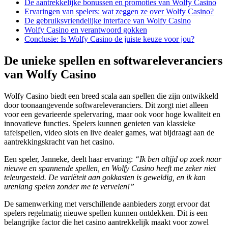
De aantrekkelijke bonussen en promoties van Wolfy Casino
Ervaringen van spelers: wat zeggen ze over Wolfy Casino?
De gebruiksvriendelijke interface van Wolfy Casino
Wolfy Casino en verantwoord gokken
Conclusie: Is Wolfy Casino de juiste keuze voor jou?
De unieke spellen en softwareleveranciers
van Wolfy Casino
Wolfy Casino biedt een breed scala aan spellen die zijn ontwikkeld
door toonaangevende softwareleveranciers. Dit zorgt niet alleen
voor een gevarieerde spelervaring, maar ook voor hoge kwaliteit en
innovatieve functies. Spelers kunnen genieten van klassieke
tafelspellen, video slots en live dealer games, wat bijdraagt aan de
aantrekkingskracht van het casino.
Een speler, Janneke, deelt haar ervaring:
“Ik ben altijd op zoek naar
nieuwe en spannende spellen, en Wolfy Casino heeft me zeker niet
teleurgesteld. De variëteit aan gokkasten is geweldig, en ik kan
urenlang spelen zonder me te vervelen!”
De samenwerking met verschillende aanbieders zorgt ervoor dat
spelers regelmatig nieuwe spellen kunnen ontdekken. Dit is een
belangrijke factor die het casino aantrekkelijk maakt voor zowel