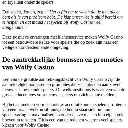
en loyaliteit onder de spelers.
Een speler, Jeroen, zegt:
“Het is fijn om te weten dat je niet alleen
bent als je een probleem hebt. De klantenservice is altijd bereid om
te helpen en dat maakt het spelen bij Wolfy Casino veel
aangenamer.”
Deze positieve ervaringen met klantenservice maken Wolfy Casino
tot een betrouwbare keuze voor spelers die op zoek zijn naar een
veilige en ondersteunende omgeving.
De aantrekkelijke bonussen en promoties
van Wolfy Casino
Een van de grootste aantrekkingskracht van Wolfy Casino zijn de
aantrekkelijke bonussen en promoties die ze aanbieden aan zowel
nieuwe als bestaande spelers. De welkomstbonus is vaak een van de
grootste incentives voor nieuwe spelers om zich aan te melden.
Bij het aanmelden voor een nieuw account kunnen spelers profiteren
van een royale welkomstbonus, die hen in staat stelt om hun
speelervaring te maximaliseren zonder dat ze meteen hun eigen geld
hoeven in te zetten. Dit is een van de redenen waarom veel spelers
kiezen voor Wolfy Casino.