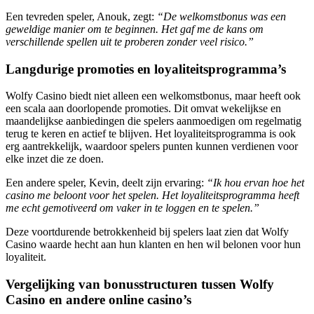
Een tevreden speler, Anouk, zegt:
“De welkomstbonus was een
geweldige manier om te beginnen. Het gaf me de kans om
verschillende spellen uit te proberen zonder veel risico.”
Langdurige promoties en loyaliteitsprogramma’s
Wolfy Casino biedt niet alleen een welkomstbonus, maar heeft ook
een scala aan doorlopende promoties. Dit omvat wekelijkse en
maandelijkse aanbiedingen die spelers aanmoedigen om regelmatig
terug te keren en actief te blijven. Het loyaliteitsprogramma is ook
erg aantrekkelijk, waardoor spelers punten kunnen verdienen voor
elke inzet die ze doen.
Een andere speler, Kevin, deelt zijn ervaring:
“Ik hou ervan hoe het
casino me beloont voor het spelen. Het loyaliteitsprogramma heeft
me echt gemotiveerd om vaker in te loggen en te spelen.”
Deze voortdurende betrokkenheid bij spelers laat zien dat Wolfy
Casino waarde hecht aan hun klanten en hen wil belonen voor hun
loyaliteit.
Vergelijking van bonusstructuren tussen Wolfy
Casino en andere online casino’s