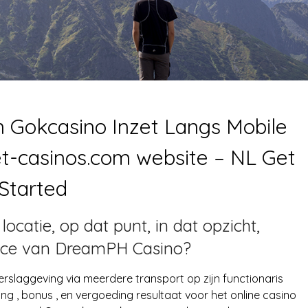
 Gokcasino Inzet Langs Mobile
t-casinos.com website – NL Get
Started
 locatie, op dat punt, in dat opzicht,
ice van DreamPH Casino?
erslaggeving via meerdere transport op zijn functionaris
ng , bonus , en vergoeding resultaat voor het online casino