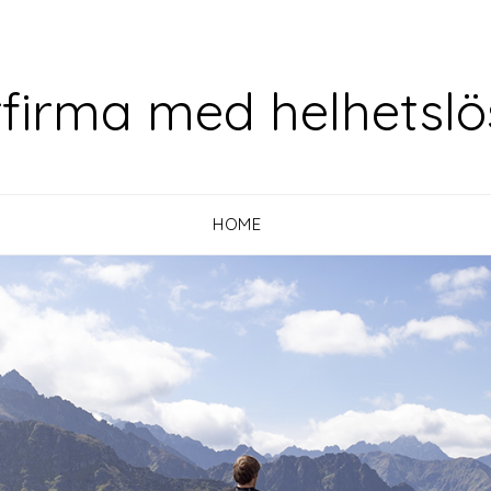
rfirma med helhetslö
HOME