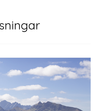
sningar