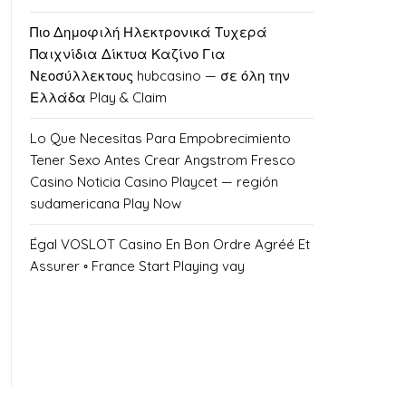
Πιο Δημοφιλή Ηλεκτρονικά Τυχερά
Παιχνίδια Δίκτυα Καζίνο Για
Νεοσύλλεκτους hubcasino — σε όλη την
Ελλάδα Play & Claim
Lo Que Necesitas Para Empobrecimiento
Tener Sexo Antes Crear Angstrom Fresco
Casino Noticia Casino Playcet — región
sudamericana Play Now
Égal VOSLOT Casino En Bon Ordre Agréé Et
Assurer ◦ France Start Playing vay